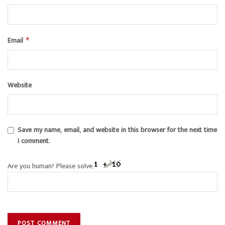
Email
*
Website
Save my name, email, and website in this browser for the next time
I comment.
Are you human? Please solve: