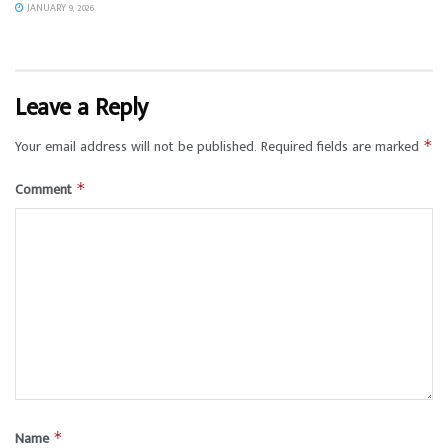
JANUARY 9, 2026
Leave a Reply
Your email address will not be published.
Required fields are marked
*
Comment
*
Name
*