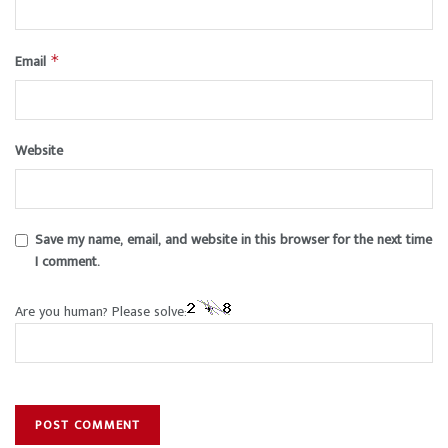
Email
*
Website
Save my name, email, and website in this browser for the next time
I comment.
Are you human? Please solve: