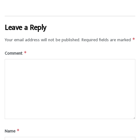
Leave a Reply
Your email address will not be published.
Required fields are marked
*
Comment
*
Name
*