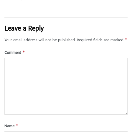
Leave a Reply
Your email address will not be published.
Required fields are marked
*
Comment
*
Name
*