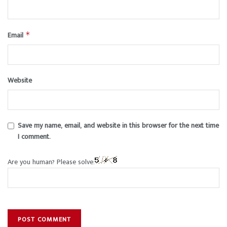
Email
*
Website
Save my name, email, and website in this browser for the next time
I comment.
Are you human? Please solve: