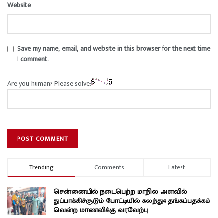
Website
Save my name, email, and website in this browser for the next time
I comment.
Are you human? Please solve:
Trending
Comments
Latest
சென்னையில் நடைபெற்ற மாநில அளவில்
துப்பாக்கிச்சூடும் போட்டியில் கலந்து4 தங்கப்பதக்கம்
வென்ற மாணவிக்கு வரவேற்பு