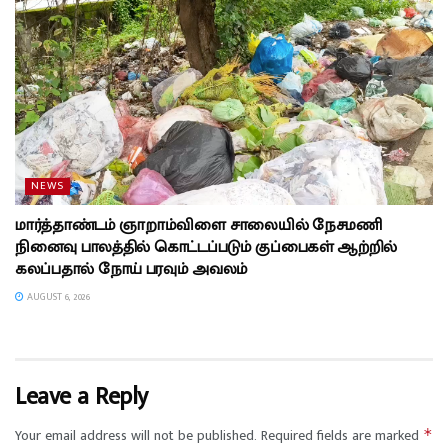
NEWS
மார்த்தாண்டம் ஞாறாம்விளை சாலையில் நேசமணி
நினைவு பாலத்தில் கொட்டப்படும் குப்பைகள் ஆற்றில்
கலப்பதால் நோய் பரவும் அவலம்
AUGUST 6, 2026
Leave a Reply
Your email address will not be published.
Required fields are marked
*