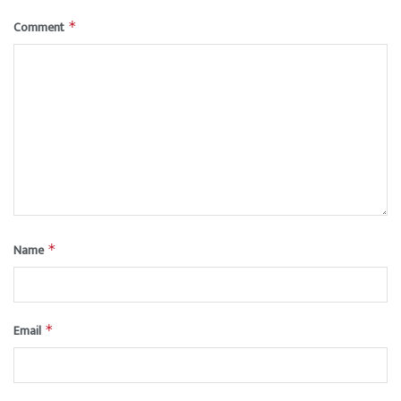
Comment
*
Name
*
Email
*