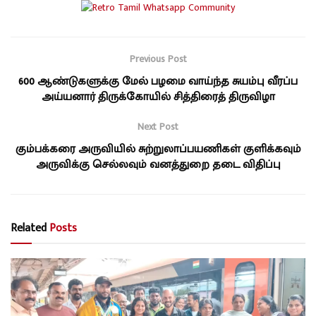
Previous Post
600 ஆண்டுகளுக்கு மேல் பழமை வாய்ந்த சுயம்பு வீரப்ப
அய்யனார் திருக்கோயில் சித்திரைத் திருவிழா
Next Post
கும்பக்கரை அருவியில் சுற்றுலாப்பயணிகள் குளிக்கவும்
அருவிக்கு செல்லவும் வனத்துறை தடை விதிப்பு
Related
Posts