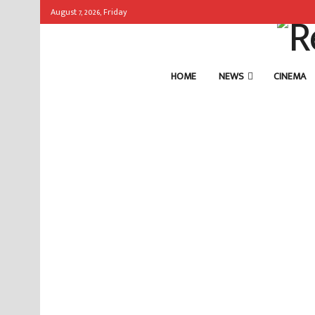
August 7, 2026, Friday
HOME
NEWS
CINEMA