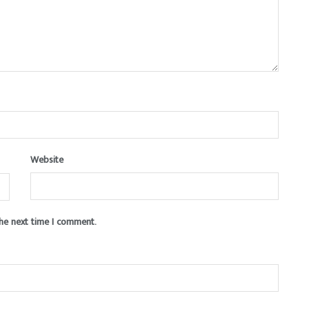
Website
the next time I comment.