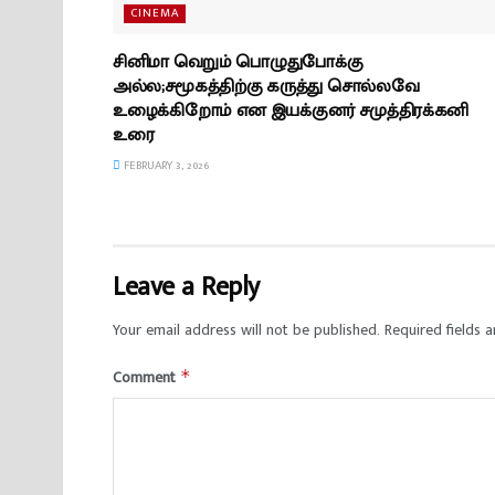
CINEMA
சினிமா வெறும் பொழுதுபோக்கு
அல்ல;சமூகத்திற்கு கருத்து சொல்லவே
உழைக்கிறோம் என இயக்குனர் சமுத்திரக்கனி
உரை
FEBRUARY 3, 2026
Leave a Reply
Your email address will not be published.
Required fields 
Comment
*