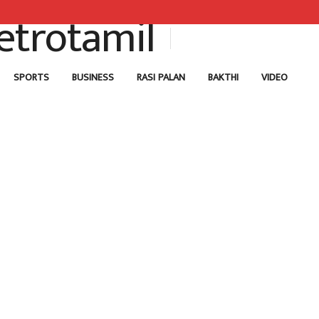
SPORTS
BUSINESS
RASI PALAN
BAKTHI
VIDEO