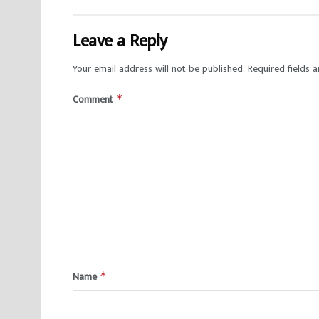
Leave a Reply
Your email address will not be published.
Required fields 
Comment
*
Name
*