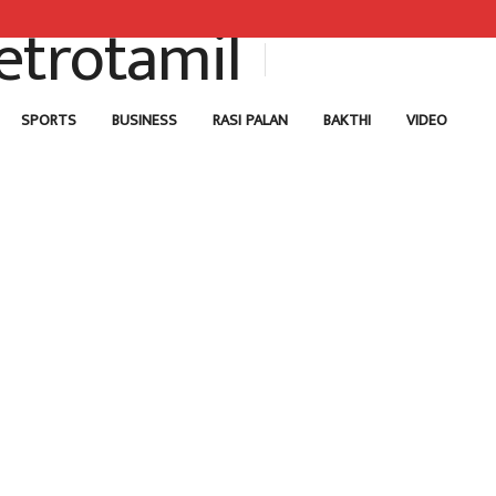
SPORTS
BUSINESS
RASI PALAN
BAKTHI
VIDEO