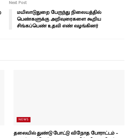
Next Post
ை
மயிலாடுதுறை பேருந்து நிலையத்தில்
பெண்களுக்கு அறிவுரைகளை கூறிய
சிங்கப்பெண் உதவி எண் வழங்கினர்
NEWS
தலையில் துண்டு போட்டு விநோத போராட்டம் –