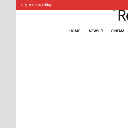
August 7, 2026, Friday
HOME
NEWS
CINEMA