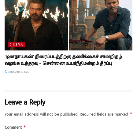
CINEMA
‘ஜனநாயகன்’ திரைப்படத்திற்கு தணிக்கைச் சான்றிதழ்
வழங்க உத்தரவு – சென்னை உயர்நீதிமன்றம் தீர்ப்பு
JANUARY 9, 2026
Leave a Reply
Your email address will not be published.
Required fields are marked
*
Comment
*