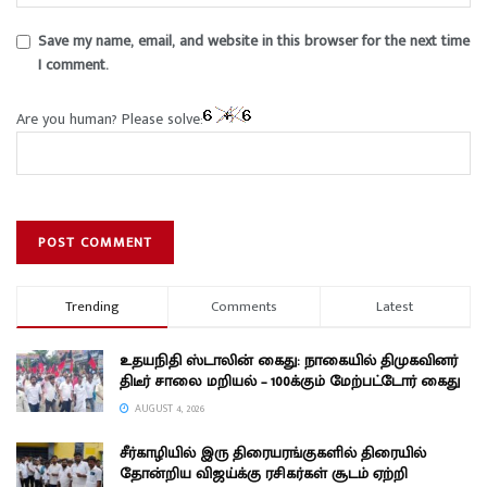
Save my name, email, and website in this browser for the next time
I comment.
Are you human? Please solve:
Trending
Comments
Latest
உதயநிதி ஸ்டாலின் கைது: நாகையில் திமுகவினர்
திடீர் சாலை மறியல் – 100க்கும் மேற்பட்டோர் கைது
AUGUST 4, 2026
சீர்காழியில் இரு திரையரங்குகளில் திரையில்
தோன்றிய விஜய்க்கு ரசிகர்கள் சூடம் ஏற்றி