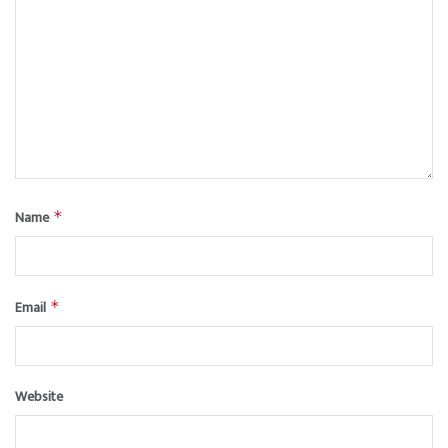
Name
*
Email
*
Website