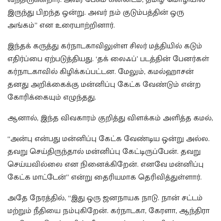
இருந்து பிறந்த ஒன்று. அவர் நம் குடும்பத்தின் ஒரு
அங்கம்” என உரையாற்றினார்.
இந்தக் கருத்து கர்நாடகாவிலுள்ள சிலர் மத்தியில் கடும்
எதிர்ப்பை ஏற்படுத்தியது. ‘தக் லைஃப்’ படத்தின் பேனர்கள்
கர்நாடகாவில் கிழிக்கப்பட்டன. மேலும், கமல்ஹாசன்
தனது அறிக்கைக்கு மன்னிப்பு கேட்க வேண்டும் என்ற
கோரிக்கையும் எழுந்தது.
ஆனால், இந்த விவகாரம் குறித்து விளக்கம் அளித்த கமல்,
“அன்பு என்பது மன்னிப்பு கேட்க வேண்டிய ஒன்று அல்ல.
தவறு செய்திருந்தால் மன்னிப்பு கேட்டிருப்பேன். தவறு
செய்யவில்லை என நினைக்கிறேன். எனவே மன்னிப்பு
கேட்க மாட்டேன்” என்று தைரியமாக தெரிவித்துள்ளார்.
அதே நேரத்தில், “இது ஒரு ஜனநாயக நாடு. நான் சட்டம்
மற்றும் நீதியை நம்புகிறேன். கர்நாடகா, கேரளா, ஆந்திரா