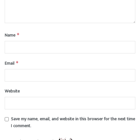
Name
*
Email
*
Website
Save my name, email, and website in this browser for the next time
I comment.