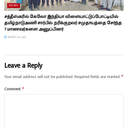
NEWS
சத்தீஸ்கரில் கேலோ இந்தியா விளையாட்டுப்போட்டியில்
தமிழ்நாடுஅணி சார்பில் நரிக்குறவர் சமுதாயத்தை சேர்ந்த
7 மாணவர்களை அனுப்பினர்
MARCH 30, 2026
Leave a Reply
Your email address will not be published.
Required fields are marked
*
Comment
*