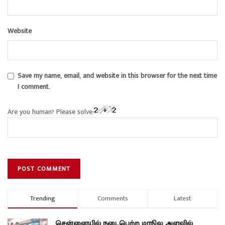
Website
Save my name, email, and website in this browser for the next time
I comment.
Are you human? Please solve:
Trending
Comments
Latest
சென்னையில் நடைபெற்ற மாநில அளவில்