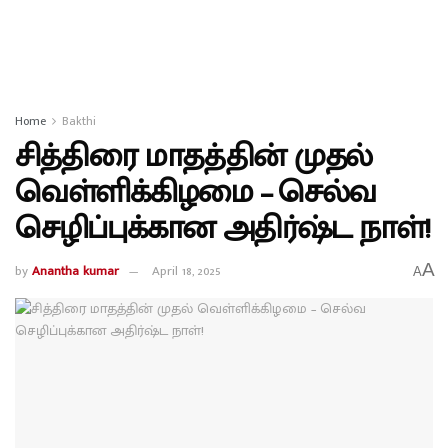
Home
Bakthi
சித்திரை மாதத்தின் முதல்
வெள்ளிக்கிழமை – செல்வ
செழிப்புக்கான அதிர்ஷ்ட நாள்!
A
by
Anantha kumar
April 18, 2025
A