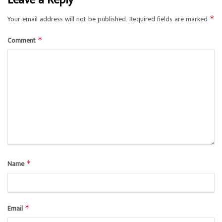
Leave a Reply
Your email address will not be published.
Required fields are marked
*
Comment
*
Name
*
Email
*