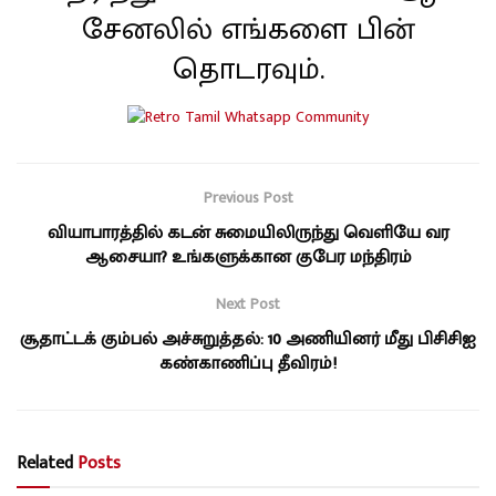
சேனலில் எங்களை பின்
தொடரவும்.
Previous Post
வியாபாரத்தில் கடன் சுமையிலிருந்து வெளியே வர
ஆசையா? உங்களுக்கான குபேர மந்திரம்
Next Post
சூதாட்டக் கும்பல் அச்சுறுத்தல்: 10 அணியினர் மீது பிசிசிஐ
கண்காணிப்பு தீவிரம்!
Related
Posts