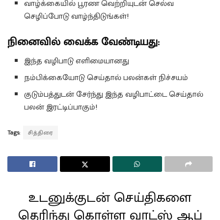
வாழ்க்கையில் பூரண வெற்றியுடன் செல்வ
செழிப்போடு வாழ்ந்திடுங்கள்!
நினைவில் வைக்க வேண்டியது:
இந்த வழிபாடு எளிமையானது
நம்பிக்கையோடு செய்தால் பலன்கள் நிச்சயம்
குடும்பத்துடன் சேர்ந்து இந்த வழிபாட்டை செய்தால்
பலன் இரட்டிப்பாகும்!
Tags:
சித்திரை
உடனுக்குடன் செய்திகளை
தெரிந்து கொள்ள வாட்ஸ் ஆப்