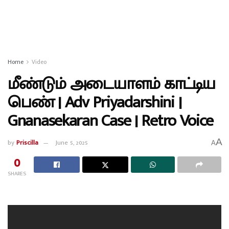
Home
Video
மீண்டும் அடையாளம் காட்டிய
பெண் | Adv Priyadarshini |
Gnanasekaran Case | Retro Voice
A
by
Priscilla
June 5, 2025
A
0
SHARES