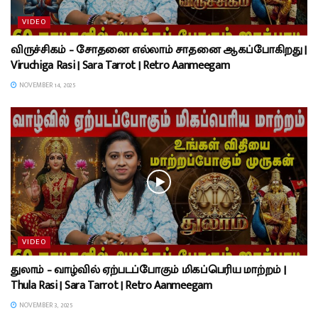
VIDEO
விருச்சிகம் – சோதனை எல்லாம் சாதனை ஆகப்போகிறது |
Viruchiga Rasi | Sara Tarrot | Retro Aanmeegam
NOVEMBER 14, 2025
VIDEO
துலாம் – வாழ்வில் ஏற்படப்போகும் மிகப்பெரிய மாற்றம் |
Thula Rasi | Sara Tarrot | Retro Aanmeegam
NOVEMBER 3, 2025