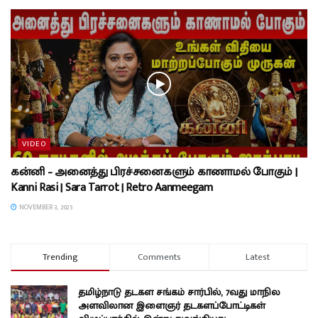
VIDEO
கன்னி – அனைத்து பிரச்சனைகளும் காணாமல் போகும் |
Kanni Rasi | Sara Tarrot | Retro Aanmeegam
NOVEMBER 3, 2025
Trending
Comments
Latest
தமிழ்நாடு தடகள சங்கம் சார்பில், 7வது மாநில
அளவிலான இளைஞர் தடகளப்போட்டிகள்