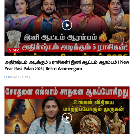
VIDEO
அதிர்ஷ்டம் அடிக்கும் 5 ராசிகள்! இனி ஆட்டம் ஆரம்பம் | New
Year Rasi Palan 2026 | Retro Aanmeegam
DECEMBER 2, 2025