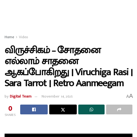
Home
Video
விருச்சிகம் – சோதனை
எல்லாம் சாதனை
ஆகப்போகிறது | Viruchiga Rasi |
Sara Tarrot | Retro Aanmeegam
A
by
Digital Team
November 14, 2025
A
0
SHARES