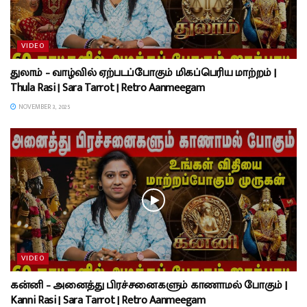
VIDEO
துலாம் – வாழ்வில் ஏற்படப்போகும் மிகப்பெரிய மாற்றம் |
Thula Rasi | Sara Tarrot | Retro Aanmeegam
NOVEMBER 3, 2025
VIDEO
கன்னி – அனைத்து பிரச்சனைகளும் காணாமல் போகும் |
Kanni Rasi | Sara Tarrot | Retro Aanmeegam