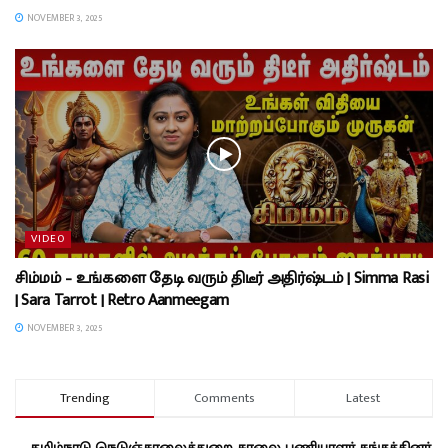
NOVEMBER 3, 2025
VIDEO
சிம்மம் – உங்களை தேடி வரும் திடீர் அதிர்ஷ்டம் | Simma Rasi
| Sara Tarrot | Retro Aanmeegam
NOVEMBER 3, 2025
Trending
Comments
Latest
தமிழ்நாடு நெடுஞ்சாலைத்துறை சாலை பணியாளர் சங்கத்தினர்