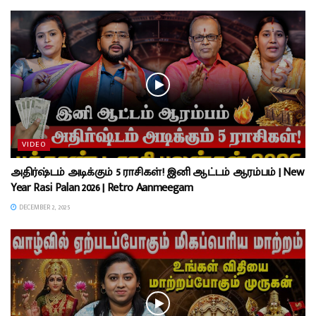
VIDEO
அதிர்ஷ்டம் அடிக்கும் 5 ராசிகள்! இனி ஆட்டம் ஆரம்பம் | New
Year Rasi Palan 2026 | Retro Aanmeegam
DECEMBER 2, 2025