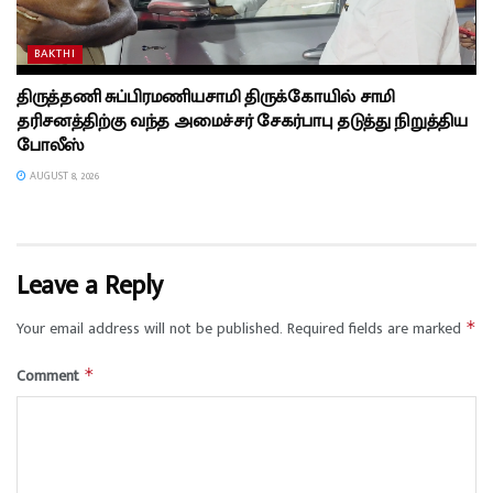
BAKTHI
திருத்தணி சுப்பிரமணியசாமி திருக்கோயில் சாமி
தரிசனத்திற்கு வந்த அமைச்சர் சேகர்பாபு தடுத்து நிறுத்திய
போலீஸ்
AUGUST 8, 2026
Leave a Reply
Your email address will not be published.
Required fields are marked
*
Comment
*