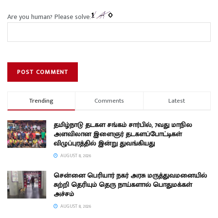
Are you human? Please solve:
Trending
Comments
Latest
தமிழ்நாடு தடகள சங்கம் சார்பில், 7வது மாநில
அளவிலான இளைஞர் தடகளப்போட்டிகள்
விழுப்புரத்தில் இன்று துவங்கியது
AUGUST 8, 2026
சென்னை பெரியார் நகர் அரசு மருத்துவமனையில்
சுற்றி தெரியும் தெரு நாய்களால் பொதுமக்கள்
அச்சம்
AUGUST 8, 2026