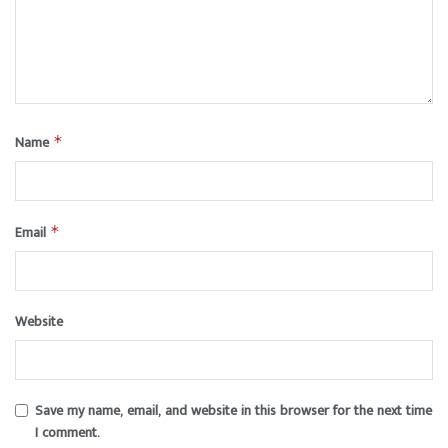
Name
*
Email
*
Website
Save my name, email, and website in this browser for the next time
I comment.