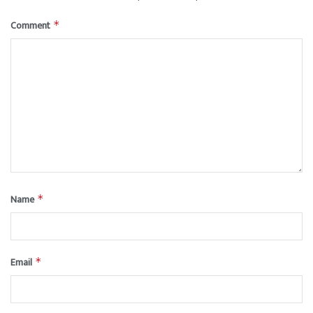
Comment
*
Name
*
Email
*