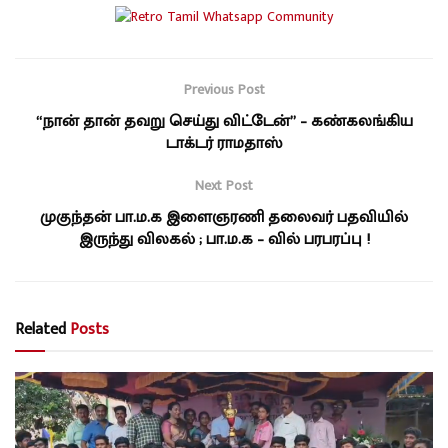
Previous Post
“நான் தான் தவறு செய்து விட்டேன்” – கண்கலங்கிய
டாக்டர் ராமதாஸ்
Next Post
முகுந்தன் பா.ம.க இளைஞரணி தலைவர் பதவியில்
இருந்து விலகல் ; பா.ம.க – வில் பரபரப்பு !
Related
Posts