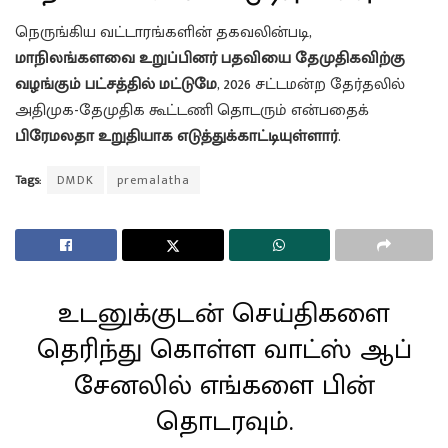
நெருங்கிய வட்டாரங்களின் தகவலின்படி,
மாநிலங்களவை உறுப்பினர் பதவியை தேமுதிகவிற்கு
வழங்கும் பட்சத்தில் மட்டுமே
, 2026 சட்டமன்ற தேர்தலில்
அதிமுக-தேமுதிக கூட்டணி தொடரும் என்பதைக்
பிரேமலதா உறுதியாக எடுத்துக்காட்டியுள்ளார்
.
Tags:
DMDK
premalatha
உடனுக்குடன் செய்திகளை
தெரிந்து கொள்ள வாட்ஸ் ஆப்
சேனலில் எங்களை பின்
தொடரவும்.