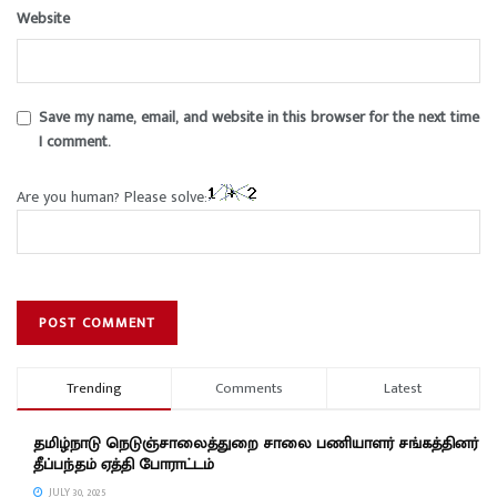
Website
Save my name, email, and website in this browser for the next time
I comment.
Are you human? Please solve:
Trending
Comments
Latest
தமிழ்நாடு நெடுஞ்சாலைத்துறை சாலை பணியாளர் சங்கத்தினர்
தீப்பந்தம் ஏத்தி போராட்டம்
JULY 30, 2025