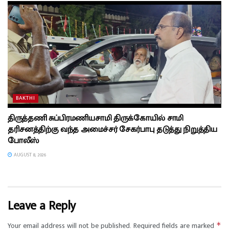
BAKTHI
திருத்தணி சுப்பிரமணியசாமி திருக்கோயில் சாமி
தரிசனத்திற்கு வந்த அமைச்சர் சேகர்பாபு தடுத்து நிறுத்திய
போலீஸ்
AUGUST 8, 2026
Leave a Reply
Your email address will not be published.
Required fields are marked
*