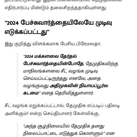
எதிர்பார்ப்பு மீண்டும் தலைசிறந்ததாகியுள்ளது.
“2024 பேச்சுவார்த்தையிலேயே முடிவு
எடுக்கப்பட்டது”
இது குறித்து விளக்கமாக பேசிய பிரேமலதா,
“
2024 மக்களவை தேர்தல்
பேச்சுவார்த்தையின்போதே
, தேமுதிகவிற்கு
மாநிலங்களவை சீட் வழங்க முடிவு
செய்யப்பட்டிருந்தது. எனவே, அதை
வழங்குவது
அதிமுகவின் நியாயப்பூர்வ
கடமை
” எனத் தெரிவித்துள்ளார்.
சீட் வழங்க மறுக்கப்பட்டால், தேமுதிக எப்படிப் பதிலடி
அளிக்கும்? என்ற செய்தியாளர் கேள்விக்கு,
“அந்த சூழ்நிலையில் தேமுதிக தனது
நிலைப்பாட்டை எடுத்துக் கொள்ளும்” என