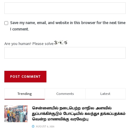
Save my name, email, and website in this browser for the next time
I comment.
Are you human? Please solve:
Trending
Comments
Latest
சென்னையில் நடைபெற்ற மாநில அளவில்
துப்பாக்கிச்சூடும் போட்டியில் கலந்து4 தங்கப்பதக்கம்
வென்ற மாணவிக்கு வரவேற்பு
AUGUST 6, 2026