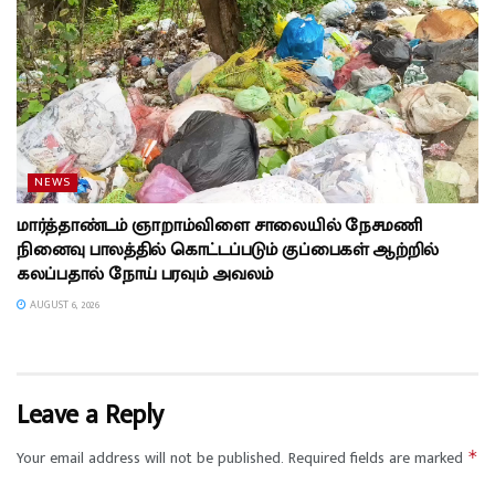
NEWS
மார்த்தாண்டம் ஞாறாம்விளை சாலையில் நேசமணி
நினைவு பாலத்தில் கொட்டப்படும் குப்பைகள் ஆற்றில்
கலப்பதால் நோய் பரவும் அவலம்
AUGUST 6, 2026
Leave a Reply
Your email address will not be published.
Required fields are marked
*