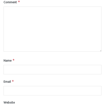
Comment
*
Name
*
Email
*
Website