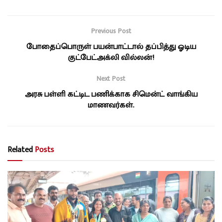
Previous Post
போதைப்பொருள் பயன்பாட்டால் தப்பித்து ஓடிய
குட்பேட்அக்லி வில்லன்!
Next Post
அரசு பள்ளி கட்டிட பணிக்காக சிமென்ட் வாங்கிய
மாணவர்கள்.
Related
Posts