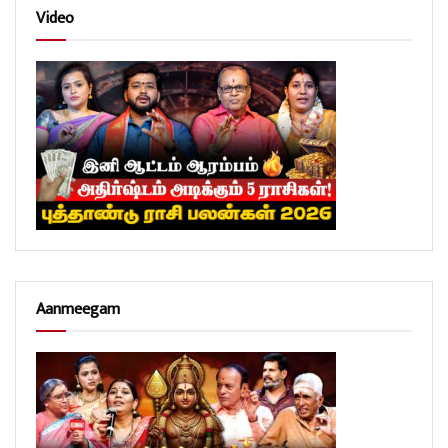
Video
Aanmeegam