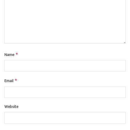
Name
*
Email
*
Website