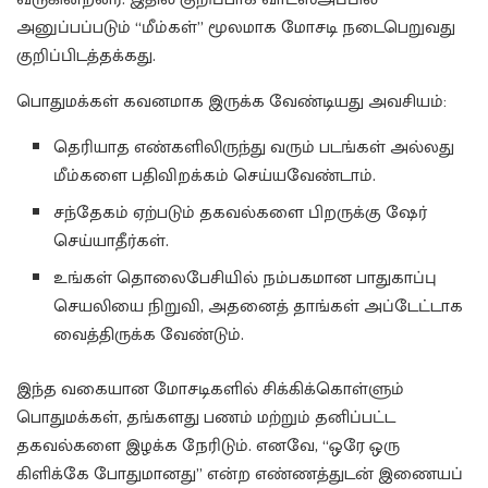
அனுப்பப்படும் “மீம்கள்” மூலமாக மோசடி நடைபெறுவது
குறிப்பிடத்தக்கது.
பொதுமக்கள் கவனமாக இருக்க வேண்டியது அவசியம்:
தெரியாத எண்களிலிருந்து வரும் படங்கள் அல்லது
மீம்களை பதிவிறக்கம் செய்யவேண்டாம்.
சந்தேகம் ஏற்படும் தகவல்களை பிறருக்கு ஷேர்
செய்யாதீர்கள்.
உங்கள் தொலைபேசியில் நம்பகமான பாதுகாப்பு
செயலியை நிறுவி, அதனைத் தாங்கள் அப்டேட்டாக
வைத்திருக்க வேண்டும்.
இந்த வகையான மோசடிகளில் சிக்கிக்கொள்ளும்
பொதுமக்கள், தங்களது பணம் மற்றும் தனிப்பட்ட
தகவல்களை இழக்க நேரிடும். எனவே, “ஒரே ஒரு
கிளிக்கே போதுமானது” என்ற எண்ணத்துடன் இணையப்