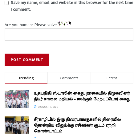
Save my name, email, and website in this browser for the next time
I comment.
Are you human? Please solve:
Trending
Comments
Latest
உதயநிதி ஸ்டாலின் கைது: நாகையில் திமுகவினர்
திடீர் சாலை மறியல் – 100க்கும் மேற்பட்டோர் கைது
AUGUST 4, 2026
சீர்காழியில் இரு திரையரங்குகளில் திரையில்
தோன்றிய விஜய்க்கு ரசிகர்கள் சூடம் ஏற்றி
கொண்டாட்டம்