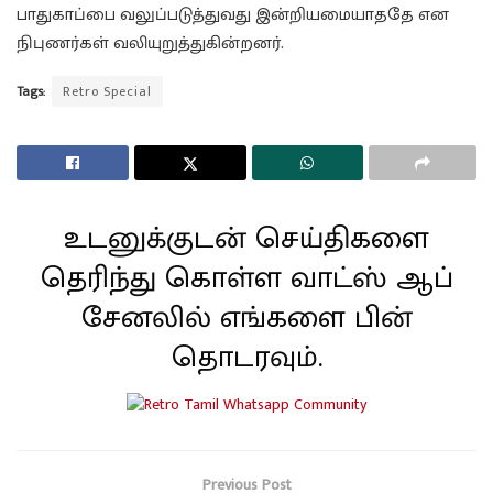
பாதுகாப்பை வலுப்படுத்துவது இன்றியமையாததே என
நிபுணர்கள் வலியுறுத்துகின்றனர்.
Tags:
Retro Special
உடனுக்குடன் செய்திகளை
தெரிந்து கொள்ள வாட்ஸ் ஆப்
சேனலில் எங்களை பின்
தொடரவும்.
Previous Post