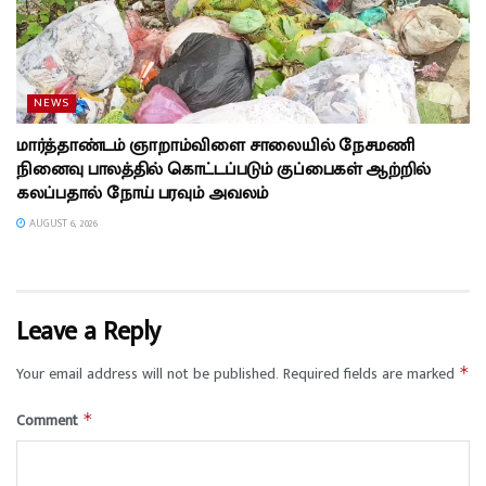
NEWS
மார்த்தாண்டம் ஞாறாம்விளை சாலையில் நேசமணி
நினைவு பாலத்தில் கொட்டப்படும் குப்பைகள் ஆற்றில்
கலப்பதால் நோய் பரவும் அவலம்
AUGUST 6, 2026
Leave a Reply
Your email address will not be published.
Required fields are marked
*
Comment
*