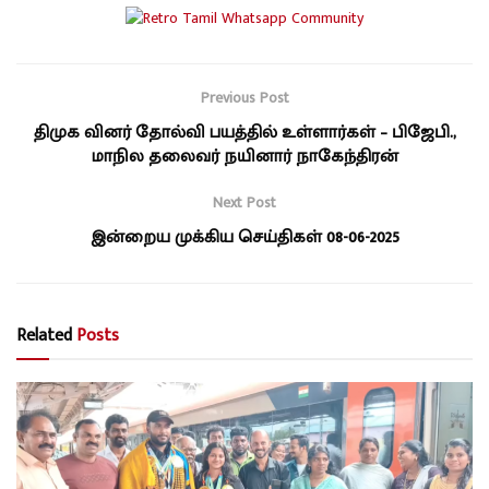
Previous Post
திமுக வினர் தோல்வி பயத்தில் உள்ளார்கள் – பிஜேபி.,
மாநில தலைவர் நயினார் நாகேந்திரன்
Next Post
இன்றைய முக்கிய செய்திகள் 08-06-2025
Related
Posts