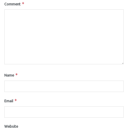
Comment
*
Name
*
Email
*
Website