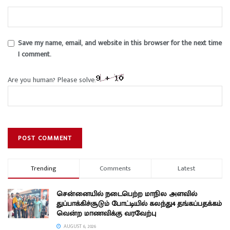
Save my name, email, and website in this browser for the next time
I comment.
Are you human? Please solve:
Trending
Comments
Latest
சென்னையில் நடைபெற்ற மாநில அளவில்
துப்பாக்கிச்சூடும் போட்டியில் கலந்து4 தங்கப்பதக்கம்
வென்ற மாணவிக்கு வரவேற்பு
AUGUST 6, 2026