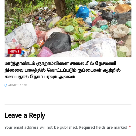
NEWS
மார்த்தாண்டம் ஞாறாம்விளை சாலையில் நேசமணி
நினைவு பாலத்தில் கொட்டப்படும் குப்பைகள் ஆற்றில்
கலப்பதால் நோய் பரவும் அவலம்
AUGUST 6, 2026
Leave a Reply
Your email address will not be published.
Required fields are marked
*