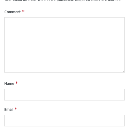
Comment
*
Name
*
Email
*