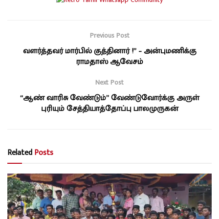
Previous Post
வளர்த்தவர் மார்பில் குத்தினார் !” – அன்புமணிக்கு
ராமதாஸ் ஆவேசம்
Next Post
“ஆண் வாரிசு வேண்டும்” வேண்டுவோர்க்கு அருள்
புரியும் சேத்தியாத்தோப்பு பாலமுருகன்
Related
Posts