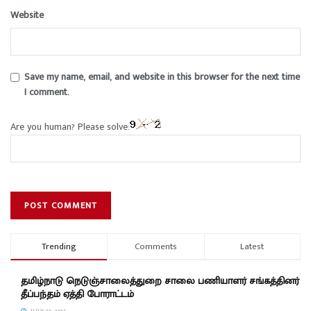
Website
Save my name, email, and website in this browser for the next time
I comment.
Are you human? Please solve:
Trending
Comments
Latest
தமிழ்நாடு நெடுஞ்சாலைத்துறை சாலை பணியாளர் சங்கத்தினர்
தீப்பந்தம் ஏத்தி போராட்டம்