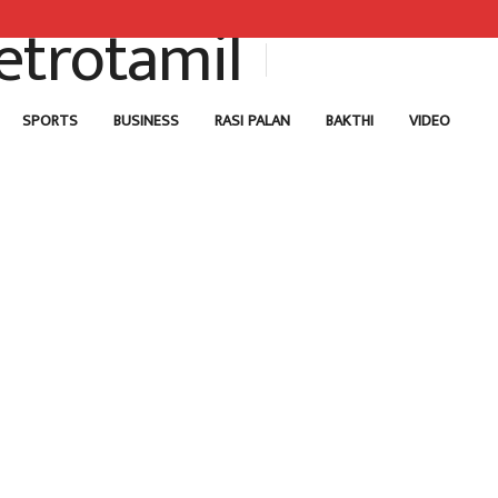
SPORTS
BUSINESS
RASI PALAN
BAKTHI
VIDEO