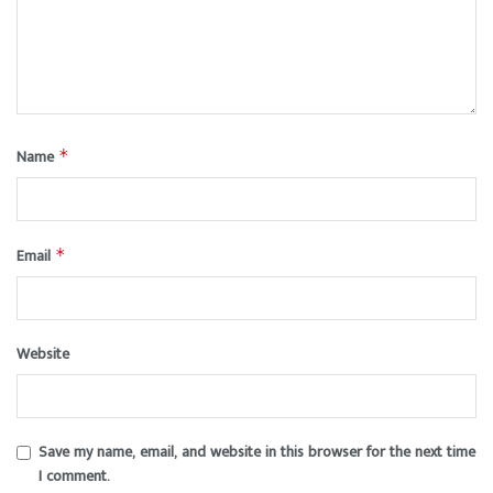
Name
*
Email
*
Website
Save my name, email, and website in this browser for the next time
I comment.