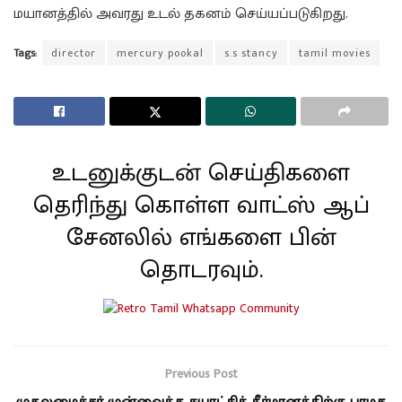
மயானத்தில் அவரது உடல் தகனம் செய்யப்படுகிறது.
Tags:
director
mercury pookal
s.s stancy
tamil movies
உடனுக்குடன் செய்திகளை
தெரிந்து கொள்ள வாட்ஸ் ஆப்
சேனலில் எங்களை பின்
தொடரவும்.
Previous Post