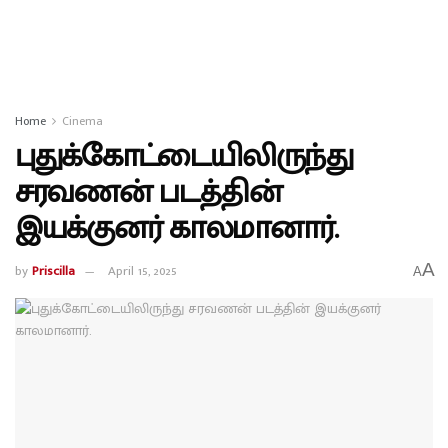
Home
Cinema
புதுக்கோட்டையிலிருந்து
சரவணன் படத்தின்
இயக்குனர் காலமானார்.
A
by
Priscilla
April 15, 2025
A