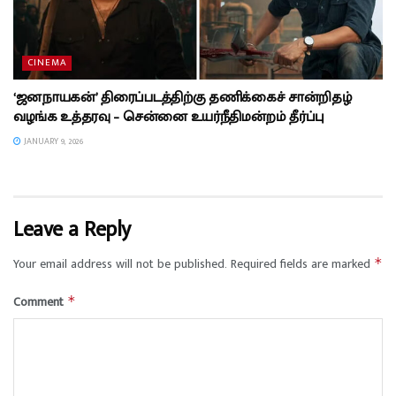
CINEMA
‘ஜனநாயகன்’ திரைப்படத்திற்கு தணிக்கைச் சான்றிதழ்
வழங்க உத்தரவு – சென்னை உயர்நீதிமன்றம் தீர்ப்பு
JANUARY 9, 2026
Leave a Reply
Your email address will not be published.
Required fields are marked
*
Comment
*