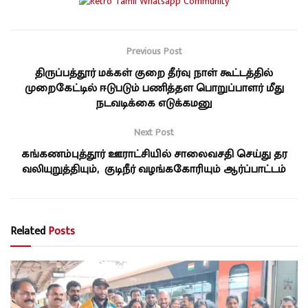
Previous Post
திருப்பத்தூர் மக்கள் குறை தீர்வு நாள் கூட்டத்தில்
முறைகேட்டில் ஈடுபடும் பணித்தள பொறுப்பாளர் மீது
நடவடிக்கை எடுக்கமனு
Next Post
கங்கணம்புத்தூர் ஊராட்சியில் சாலைவசதி செய்து தர
வலியுறுத்தியும், குடிநீர் வழங்ககோரியும் ஆர்ப்பாட்டம்
Related
Posts