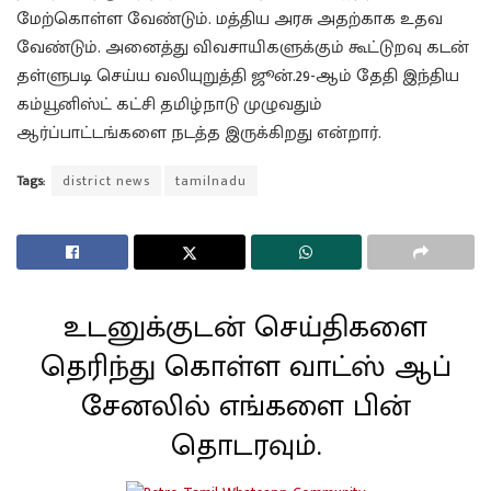
மேற்கொள்ள வேண்டும். மத்திய அரசு அதற்காக உதவ
வேண்டும். அனைத்து விவசாயிகளுக்கும் கூட்டுறவு கடன்
தள்ளுபடி செய்ய வலியுறுத்தி ஜூன்.29-ஆம் தேதி இந்திய
கம்யூனிஸ்ட் கட்சி தமிழ்நாடு முழுவதும்
ஆர்ப்பாட்டங்களை நடத்த இருக்கிறது என்றார்.
Tags:
district news
tamilnadu
உடனுக்குடன் செய்திகளை
தெரிந்து கொள்ள வாட்ஸ் ஆப்
சேனலில் எங்களை பின்
தொடரவும்.