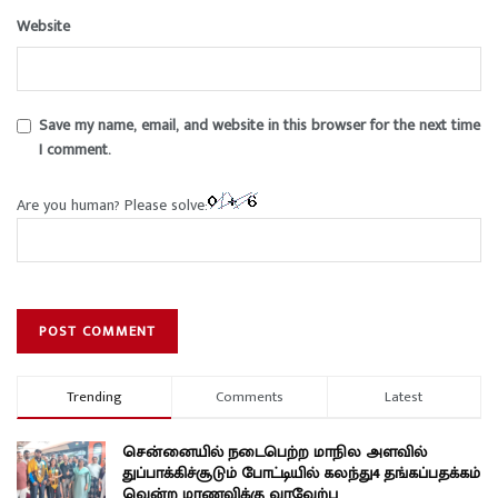
Website
Save my name, email, and website in this browser for the next time
I comment.
Are you human? Please solve:
Trending
Comments
Latest
சென்னையில் நடைபெற்ற மாநில அளவில்
துப்பாக்கிச்சூடும் போட்டியில் கலந்து4 தங்கப்பதக்கம்
வென்ற மாணவிக்கு வரவேற்பு