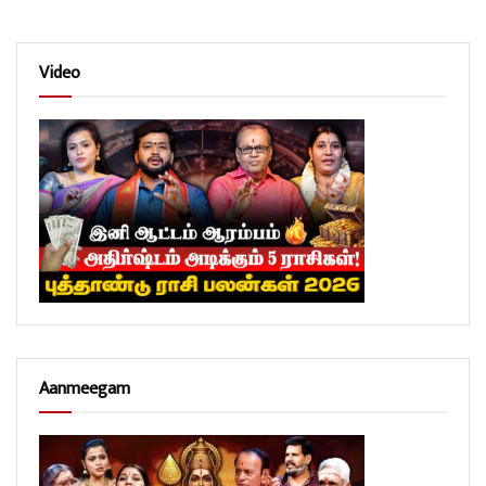
Video
Aanmeegam