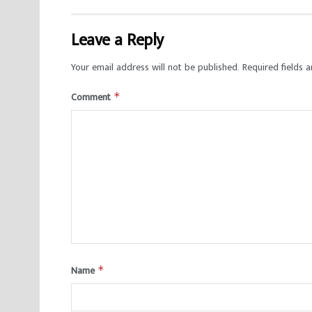
Leave a Reply
Your email address will not be published.
Required fields 
Comment
*
Name
*