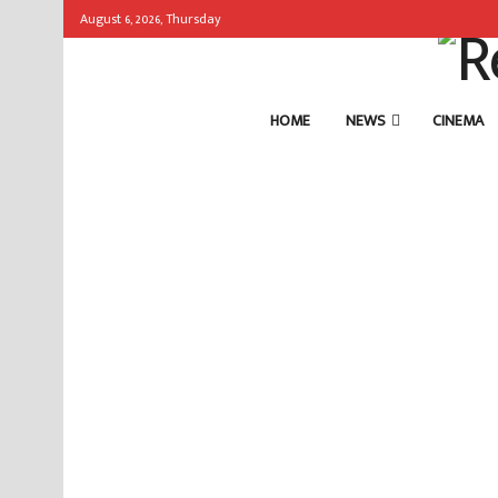
August 6, 2026, Thursday
HOME
NEWS
CINEMA