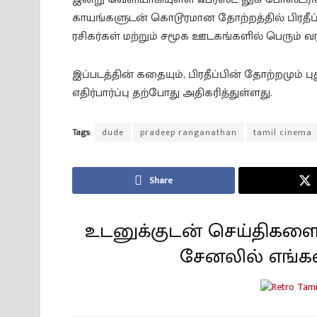
காயங்களுடன் கொடூரமான தோற்றத்தில் பிரதீப் 
ரசிகர்கள் மற்றும் சமூக ஊடகங்களில் பெரும் 
இப்படத்தின் கதையும், பிரதீப்பின் தோற்றமும்
எதிர்பார்ப்பு தற்போது அதிகரித்துள்ளது.
Tags:
dude
pradeep ranganathan
tamil cinema
Share
உடனுக்குடன் செய்திகளை
சேனலில் எங்க