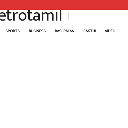
SPORTS
BUSINESS
RASI PALAN
BAKTHI
VIDEO