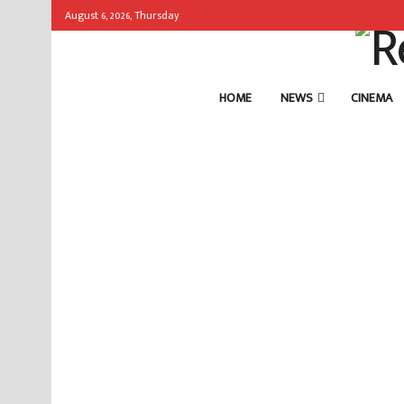
August 6, 2026, Thursday
HOME
NEWS
CINEMA