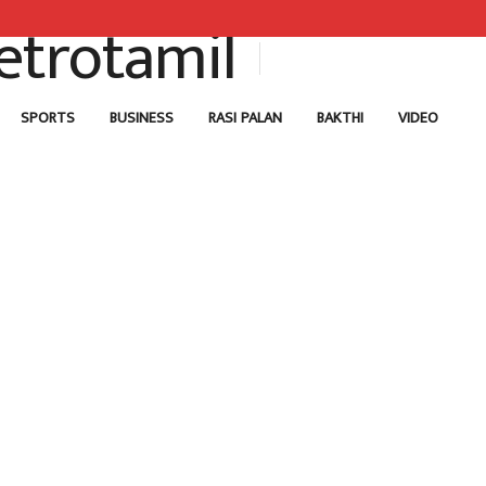
SPORTS
BUSINESS
RASI PALAN
BAKTHI
VIDEO