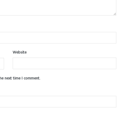
Website
the next time I comment.