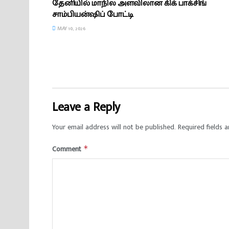
தேனியில் மாநில அளவிலான கிக் பாக்சிங்
சாம்பியன்ஷிப் போட்டி
MAY 10, 2026
Leave a Reply
Your email address will not be published.
Required fields 
Comment
*