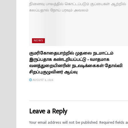
NEWS
குமரிகோதையாற்றில் முதலை நடமாட்டம்
இருப்பதாக கண்டறியப்பட்டு – 6மாதமாக
வனத்துறையினரின் நடவடிக்கைகள் தோல்வி
சிறப்புகுழுவினர் ஆய்வு
AUGUST 6, 2026
Leave a Reply
Your email address will not be published.
Required fields 