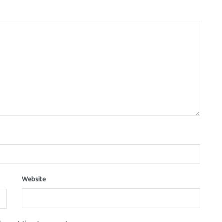
Website