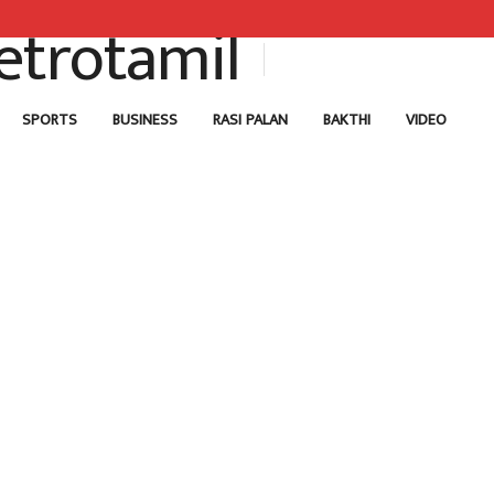
SPORTS
BUSINESS
RASI PALAN
BAKTHI
VIDEO