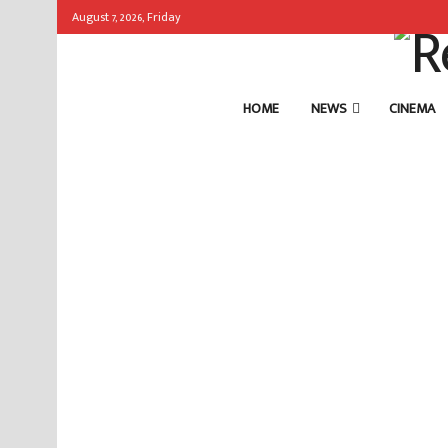
August 7, 2026, Friday
HOME
NEWS
CINEMA