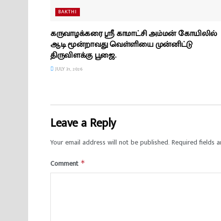
BAKTHI
கருவாழக்கரை ஸ்ரீ காமாட்சி அம்மன் கோயிலில்
ஆடி மூன்றாவது வெள்ளியை முன்னிட்டு
திருவிளக்கு பூஜை.
JULY 31, 2026
Leave a Reply
Your email address will not be published.
Required fields 
Comment
*