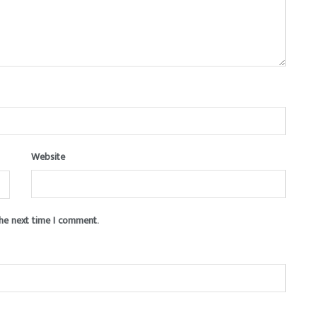
Website
the next time I comment.