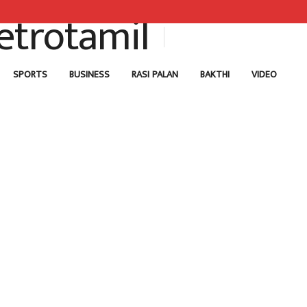
SPORTS
BUSINESS
RASI PALAN
BAKTHI
VIDEO