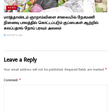
NEWS
மார்த்தாண்டம் ஞாறாம்விளை சாலையில் நேசமணி
நினைவு பாலத்தில் கொட்டப்படும் குப்பைகள் ஆற்றில்
கலப்பதால் நோய் பரவும் அவலம்
AUGUST 6, 2026
Leave a Reply
Your email address will not be published.
Required fields are marked
*
Comment
*