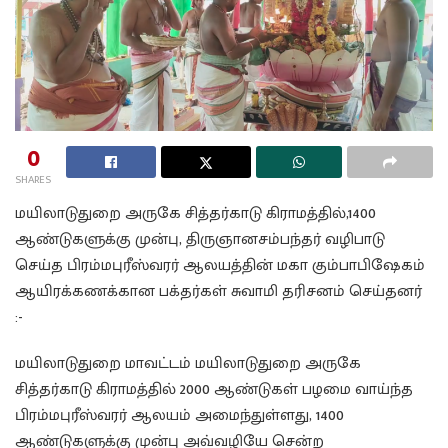
0
SHARES
மயிலாடுதுறை அருகே சித்தர்காடு கிராமத்தில்,1400
ஆண்டுகளுக்கு முன்பு, திருஞானசம்பந்தர் வழிபாடு
செய்த பிரம்மபுரீஸ்வரர் ஆலயத்தின் மகா கும்பாபிஷேகம்
ஆயிரக்கணக்கான பக்தர்கள் சுவாமி தரிசனம் செய்தனர்
:-
மயிலாடுதுறை மாவட்டம் மயிலாடுதுறை அருகே
சித்தர்காடு கிராமத்தில் 2000 ஆண்டுகள் பழமை வாய்ந்த
பிரம்மபுரீஸ்வரர் ஆலயம் அமைந்துள்ளது, 1400
ஆண்டுகளுக்கு முன்பு அவ்வழியே சென்ற