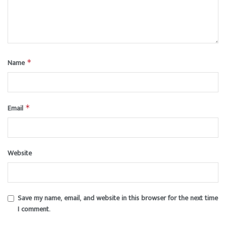
Name
*
Email
*
Website
Save my name, email, and website in this browser for the next time
I comment.