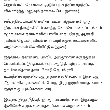
ஜெயம் ரவி, சென்னை குடும்ப நல நீதிமன்றத்தில்
விவாகரத்து மனுவும் தாக்கல் செய்துள்ளார்.
சமீபத்தில், பாடகி கெனிஷாவுடன் ஜெயம் ரவி ஒரு
திருமண நிகழ்ச்சியில் கலந்து கொண்ட புகைப்படங்கள்
சமூக வலைதளங்களில் பரவியதையடுத்து, ஆர்த்தி
ரவியும் ஜெயம் ரவியும் மாறிமாறி சமூக ஊடகங்களில்
அறிக்கைகள் வெளியிட்டு வந்தனர்.
இதனால், தன்னைப் பற்றிய அவதூறான கருத்துகள்
வெளியிடப்படுவதாகக் கூறி, ஆர்த்தி மற்றும் அவரது
தாயின் மீதான தடை கோரி ஜெயம் ரவி
உயர்நீதிமன்றத்தில் மனுத் தாக்கல் செய்தார். இந்த மனு
மீதான விசாரணையின் போது, இருபுறமும் சமாதானமாக
இருக்க ஒப்புக்கொண்டனர்.
இதையடுத்து, நீதிபதி ஜி.ஆர். சுவாமிநாதன், இருவரும்
இனிமேல் சமூக வலைதளங்களில் அறிக்கைகள்