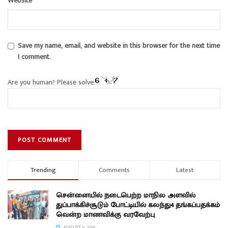
Website
Save my name, email, and website in this browser for the next time
I comment.
Are you human? Please solve:
Trending
Comments
Latest
சென்னையில் நடைபெற்ற மாநில அளவில்
துப்பாக்கிச்சூடும் போட்டியில் கலந்து4 தங்கப்பதக்கம்
வென்ற மாணவிக்கு வரவேற்பு
AUGUST 6, 2026