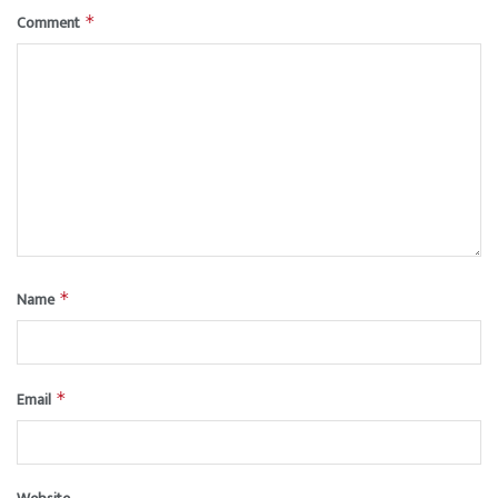
Comment
*
Name
*
Email
*