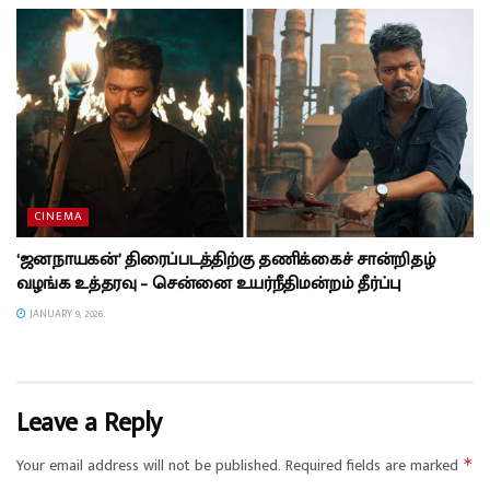
CINEMA
‘ஜனநாயகன்’ திரைப்படத்திற்கு தணிக்கைச் சான்றிதழ்
வழங்க உத்தரவு – சென்னை உயர்நீதிமன்றம் தீர்ப்பு
JANUARY 9, 2026
Leave a Reply
Your email address will not be published.
Required fields are marked
*