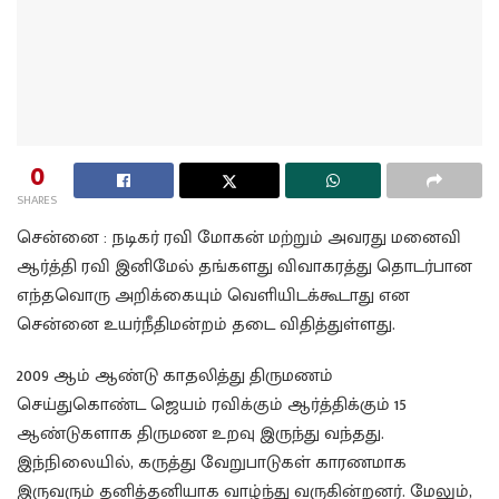
0
SHARES
சென்னை : நடிகர் ரவி மோகன் மற்றும் அவரது மனைவி
ஆர்த்தி ரவி இனிமேல் தங்களது விவாகரத்து தொடர்பான
எந்தவொரு அறிக்கையும் வெளியிடக்கூடாது என
சென்னை உயர்நீதிமன்றம் தடை விதித்துள்ளது.
2009 ஆம் ஆண்டு காதலித்து திருமணம்
செய்துகொண்ட ஜெயம் ரவிக்கும் ஆர்த்திக்கும் 15
ஆண்டுகளாக திருமண உறவு இருந்து வந்தது.
இந்நிலையில், கருத்து வேறுபாடுகள் காரணமாக
இருவரும் தனித்தனியாக வாழ்ந்து வருகின்றனர். மேலும்,