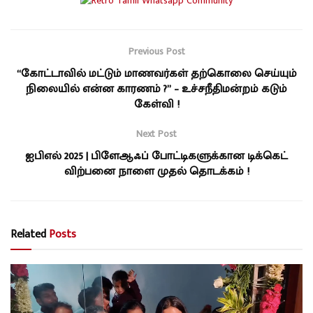
Previous Post
“கோட்டாவில் மட்டும் மாணவர்கள் தற்கொலை செய்யும்
நிலையில் என்ன காரணம் ?” – உச்சநீதிமன்றம் கடும்
கேள்வி !
Next Post
ஐபிஎல் 2025 | பிளேஆஃப் போட்டிகளுக்கான டிக்கெட்
விற்பனை நாளை முதல் தொடக்கம் !
Related
Posts