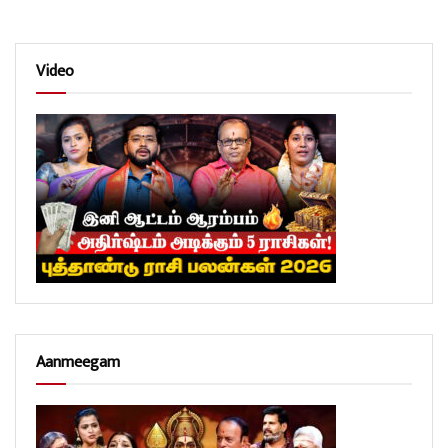
Video
Aanmeegam