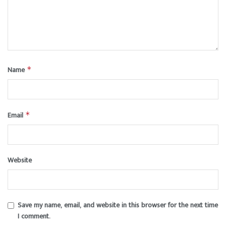
Name
*
Email
*
Website
Save my name, email, and website in this browser for the next time
I comment.