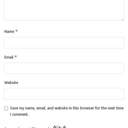
Name
*
Email
*
Website
Save my name, email, and website in this browser for the next time
I comment.