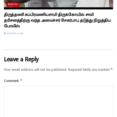
BAKTHI
திருத்தணி சுப்பிரமணியசாமி திருக்கோயில் சாமி
தரிசனத்திற்கு வந்த அமைச்சர் சேகர்பாபு தடுத்து நிறுத்திய
போலீஸ்
AUGUST 8, 2026
Leave a Reply
Your email address will not be published.
Required fields are marked
*
Comment
*