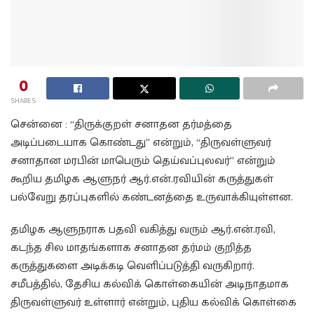
0
SHARES
சென்னை : “திருக்குறள் சனாதன தர்மத்தை
அடிப்படையாக கொண்டது” என்றும், “திருவள்ளுவர்
சனாதான மரபின் மாபெரும் தெய்வப்புலவர்” என்றும்
கூறிய தமிழக ஆளுநர் ஆர்.என்.ரவியின் கருத்துகள்
பல்வேறு தரப்புகளில் கண்டனத்தை உருவாக்கியுள்ளன.
தமிழக ஆளுநராக பதவி வகித்து வரும் ஆர்.என்.ரவி,
கடந்த சில மாதங்களாக சனாதன தர்மம் குறித்த
கருத்துகளை அடிக்கடி வெளிப்படுத்தி வருகிறார்.
சமீபத்தில், தேசிய கல்விக் கொள்கையின் அடிநாதமாக
திருவள்ளுவர் உள்ளார் என்றும், புதிய கல்விக் கொள்கை