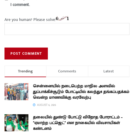
I comment.
Are you human? Please solve:
Trending
Comments
Latest
சென்னையில் நடைபெற்ற மாநில அளவில்
துப்பாக்கிச்சூடும் போட்டியில் கலந்து4 தங்கப்பதக்கம்
வென்ற மாணவிக்கு வரவேற்பு
AUGUST 6, 2026
தலையில் துண்டு போட்டு விநோத போராட்டம் –
“ஏமாற்ற பட்ஜெட்” என நாகையில் விவசாயிகள்
கண்டனம்