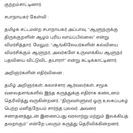
குற்றம்சாட்டினார்.
சபாநாயகர் கேள்வி :
தமிழக சட்டமன்ற சபாநாயகர் அப்பாவு, “ஆளுநருக்கு
திருக்குறளின் ஆழம் புரிய வாய்ப்பில்லை” என்று
விமர்சித்தார். மேலும், “ஆங்கிலேயர்களின் கல்வியை
விமர்சிக்கும் ஆளுநர், அவர்களே உருவாக்கிய ஆளுநர்
பதவியை விட்டுவிட தயாரா?” என்று சுட்டிக்காட்டினார்.
அறிஞர்களின் எதிர்வினை :
தமிழ் அறிஞர்கள், கலாச்சார ஆர்வலர்கள், சமூக
வலைதளங்களில் இந்த கருத்துக்கு எதிராக கண்டனம்
தெரிவித்து வருகின்றனர். “திருவள்ளுவர் ஒரு உலகப்புகழ்
பெற்ற மனிதநேயம் சார்ந்த புலவர். அவரை
சனாதனத்துடன் இணைப்பது வரலாற்று மற்றும் இலக்கியத்
தவறாகும்” என்றே பலரும் கருத்து தெரிவிக்கின்றனர்.