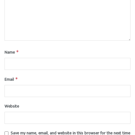
Name
*
Email
*
Website
Save my name, email, and website in this browser for the next time