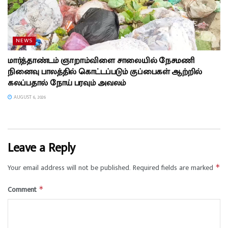
NEWS
மார்த்தாண்டம் ஞாறாம்விளை சாலையில் நேசமணி
நினைவு பாலத்தில் கொட்டப்படும் குப்பைகள் ஆற்றில்
கலப்பதால் நோய் பரவும் அவலம்
AUGUST 6, 2026
Leave a Reply
Your email address will not be published.
Required fields are marked
*
Comment
*