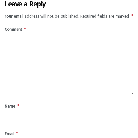
Leave a Reply
Your email address will not be published.
Required fields are marked
*
Comment
*
Name
*
Email
*