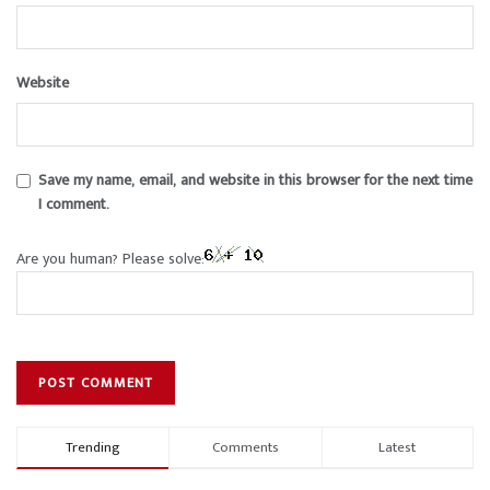
Website
Save my name, email, and website in this browser for the next time
I comment.
Are you human? Please solve:
Trending
Comments
Latest