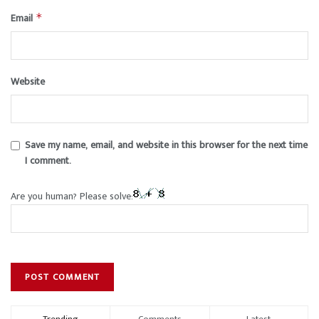
Email
*
Website
Save my name, email, and website in this browser for the next time
I comment.
Are you human? Please solve: