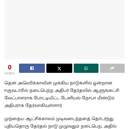
0
SHARES
தென் அமெரிக்காவின் முக்கிய நாடுகளில் ஒன்றான
ஈகுவடாரில் நடைபெற்ற அதிபர் தேர்தலில் ஆளுங்கட்சி
வேட்பாளராக போட்டியிட்ட டேனியல் நோபா மீண்டும்
அதிபராக தேர்வாகியுள்ளார்.
முந்தைய ஆட்சிக்காலம் முடிவடைந்ததை தொடர்ந்து
புதியதொரு தேர்தல் நாடு முழுவதும் நடைபெற, அதில்