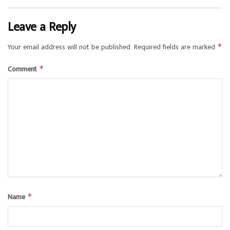
Leave a Reply
Your email address will not be published.
Required fields are marked
*
Comment
*
Name
*