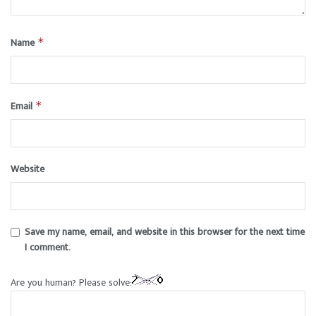
Name
*
Email
*
Website
Save my name, email, and website in this browser for the next time
I comment.
Are you human? Please solve: