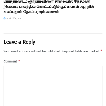
மார்த்தாண்டம் ஞாறாம்விளை சாலையில் நேசமணி
நினைவு பாலத்தில் கொட்டப்படும் குப்பைகள் ஆற்றில்
கலப்பதால் நோய் பரவும் அவலம்
AUGUST 6, 2026
Leave a Reply
Your email address will not be published.
Required fields are marked
*
Comment
*