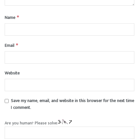
Name
*
Email
*
Website
Save my name, email, and website in this browser for the next time
I comment.
Are you human? Please solve: