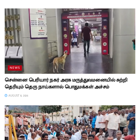
NEWS
சென்னை பெரியார் நகர் அரசு மருத்துவமனையில் சுற்றி
தெரியும் தெரு நாய்களால் பொதுமக்கள் அச்சம்
AUGUST 8, 2026