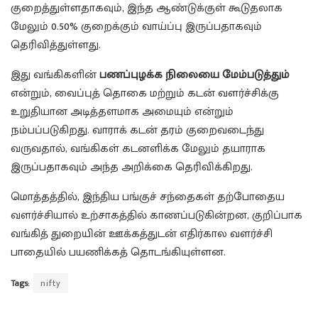
குறைத்துள்ளதாகவும், இந்த ஆண்டுக்குள் கூடுதலாக
மேலும் 0.50% குறைக்கும் வாய்ப்பு இருப்பதாகவும்
தெரிவித்துள்ளது.
இது வங்கிகளின்
பணப்புழக்க நிலையை மேம்படுத்தும்
என்றும், வைப்புத் தொகை மற்றும் கடன் வளர்ச்சிக்கு
உறுதியான அடித்தளமாக அமையும் என்றும்
நம்பப்படுகிறது. வாராக் கடன் தரம் குறைவடைந்து
வருவதால், வங்கிகள் கடனளிக்க மேலும் தயாராக
இருப்பதாகவும் அந்த அறிக்கை தெரிவிக்கிறது.
மொத்தத்தில், இந்திய பங்குச் சந்தைகள் தற்போதைய
வளர்ச்சியால் உற்சாகத்தில் காணப்படுகின்றன, குறிப்பாக
வங்கித் துறையின் ஊக்கத்துடன் எதிர்கால வளர்ச்சி
பாதையில் பயணிக்கத் தொடங்கியுள்ளன.
Tags:
nifty