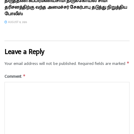
திருத்தணி சுப்பிரமணியசாமி திருக்கோயில் சாமி
தரிசனத்திற்கு வந்த அமைச்சர் சேகர்பாபு தடுத்து நிறுத்திய
போலீஸ்
AUGUST 8, 2026
Leave a Reply
Your email address will not be published.
Required fields are marked
*
Comment
*