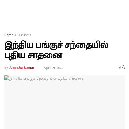
Home
Business
இந்திய பங்குச் சந்தையில்
புதிய சாதனை
A
by
Anantha kumar
April 21, 2025
A