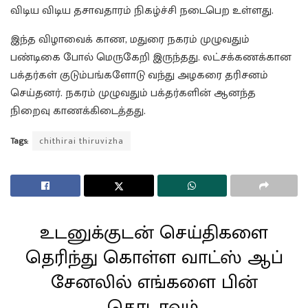
விடிய விடிய தசாவதாரம் நிகழ்ச்சி நடைபெற உள்ளது.
இந்த விழாவைக் காண, மதுரை நகரம் முழுவதும்
பண்டிகை போல் மெருகேறி இருந்தது. லட்சக்கணக்கான
பக்தர்கள் குடும்பங்களோடு வந்து அழகரை தரிசனம்
செய்தனர். நகரம் முழுவதும் பக்தர்களின் ஆனந்த
நிறைவு காணக்கிடைத்தது.
Tags:
chithirai thiruvizha
உடனுக்குடன் செய்திகளை
தெரிந்து கொள்ள வாட்ஸ் ஆப்
சேனலில் எங்களை பின்
தொடரவும்.