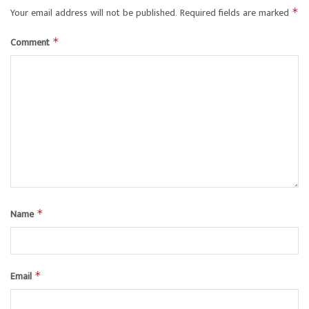
Your email address will not be published.
Required fields are marked
*
Comment
*
Name
*
Email
*