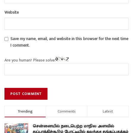
Website
Save my name, email, and website in this browser for the next time
I comment.
Are you human? Please solve:
Trending
Comments
Latest
சென்னையில் நடைபெற்ற மாநில அளவில்
துப்பாக்கிச்சூடும் போட்டியில் கலந்து4 தங்கப்பதக்கம்