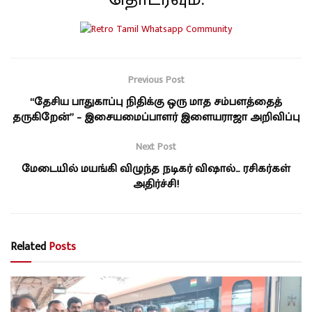
Previous Post
“தேசிய பாதுகாப்பு நிதிக்கு ஒரு மாத சம்பளத்தைத்
தருகிறேன்” – இசையமைப்பாளர் இளையராஜா அறிவிப்பு
Next Post
மேடையில் மயங்கி விழுந்த நடிகர் விஷால்… ரசிகர்கள்
அதிர்ச்சி!
Related
Posts