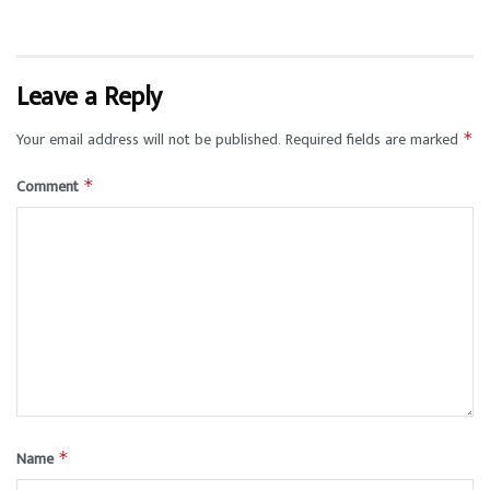
Leave a Reply
Your email address will not be published.
Required fields are marked
*
Comment
*
Name
*