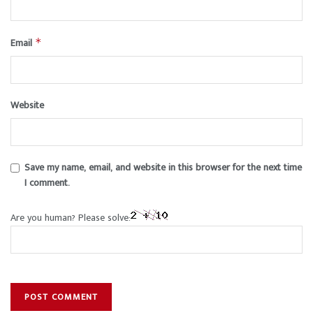
Email
*
Website
Save my name, email, and website in this browser for the next time
I comment.
Are you human? Please solve: