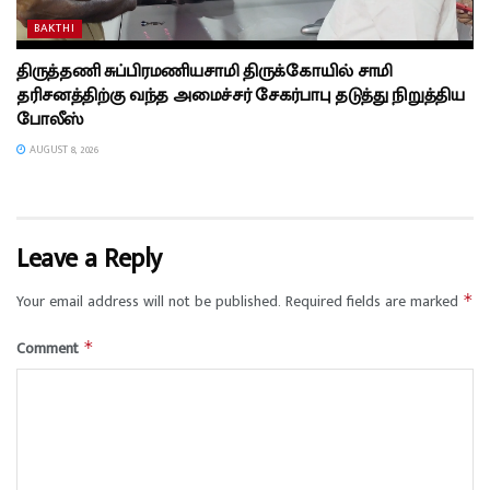
BAKTHI
திருத்தணி சுப்பிரமணியசாமி திருக்கோயில் சாமி
தரிசனத்திற்கு வந்த அமைச்சர் சேகர்பாபு தடுத்து நிறுத்திய
போலீஸ்
AUGUST 8, 2026
Leave a Reply
Your email address will not be published.
Required fields are marked
*
Comment
*