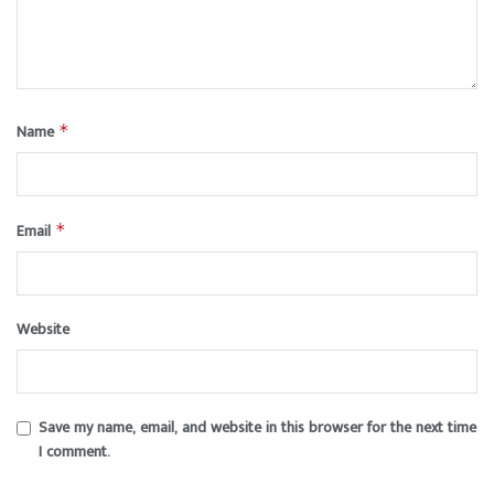
Name
*
Email
*
Website
Save my name, email, and website in this browser for the next time
I comment.