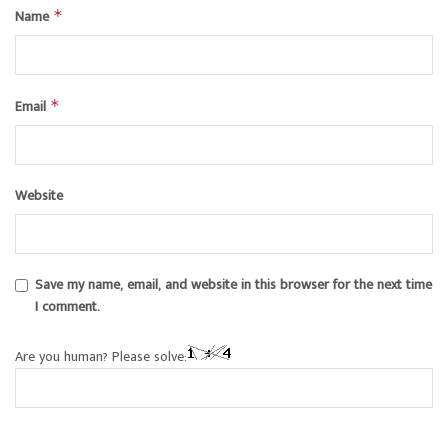
Name
*
Email
*
Website
Save my name, email, and website in this browser for the next time
I comment.
Are you human? Please solve: