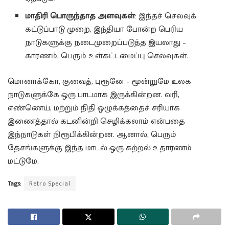
மாதிரி பொருந்தாத அளவுகள்
: இந்தச் செலவுக்
கட்டுப்பாடு முறை, இந்தியா போன்ற பெரிய
நாடுகளுக்கு நடைமுறைப்படுத்த இயலாது –
காரணம், பெரும் உள்கட்டமைப்பு செலவுகள்.
மொனாக்கோ, குவைத், புரூனே – மூன்றுமே உலக
நாடுகளுக்கே ஒரு பாடமாக இருக்கின்றன. வரி,
எண்ணெய், மற்றும் நிதி ஒழுக்கத்தைச் சரியாக
இணைத்தால் கடனின்றி செழிக்கலாம் என்பதை
இந்நாடுகள் நிரூபிக்கின்றன. ஆனால், பெரும்
தேசங்களுக்கு இந்த மாடல் ஒரு கற்றல் உதாரணம்
மட்டுமே.
Tags:
Retro Special