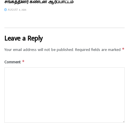
சங்கத்தினர் கண்டன ஆர்ப்பாட்டம்
AUGUST 4, 2026
Leave a Reply
Your email address will not be published.
Required fields are marked
*
Comment
*