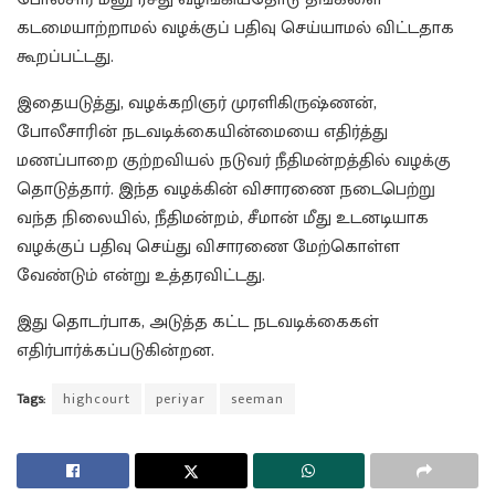
கடமையாற்றாமல் வழக்குப் பதிவு செய்யாமல் விட்டதாக
கூறப்பட்டது.
இதையடுத்து, வழக்கறிஞர் முரளிகிருஷ்ணன்,
போலீசாரின் நடவடிக்கையின்மையை எதிர்த்து
மணப்பாறை குற்றவியல் நடுவர் நீதிமன்றத்தில் வழக்கு
தொடுத்தார். இந்த வழக்கின் விசாரணை நடைபெற்று
வந்த நிலையில், நீதிமன்றம், சீமான் மீது உடனடியாக
வழக்குப் பதிவு செய்து விசாரணை மேற்கொள்ள
வேண்டும் என்று உத்தரவிட்டது.
இது தொடர்பாக, அடுத்த கட்ட நடவடிக்கைகள்
எதிர்பார்க்கப்படுகின்றன.
Tags:
highcourt
periyar
seeman