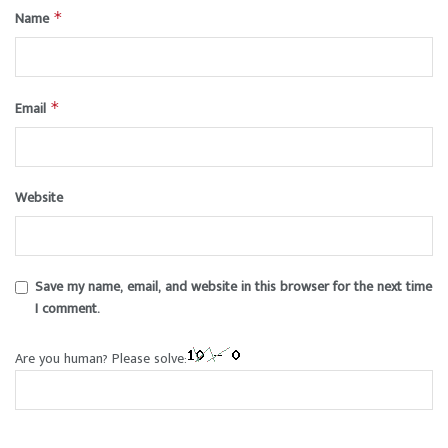
Name
*
Email
*
Website
Save my name, email, and website in this browser for the next time
I comment.
Are you human? Please solve: