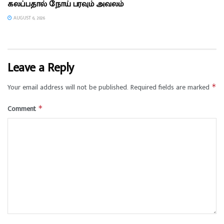
கலப்பதால் நோய் பரவும் அவலம்
AUGUST 6, 2026
Leave a Reply
Your email address will not be published.
Required fields are marked
*
Comment
*