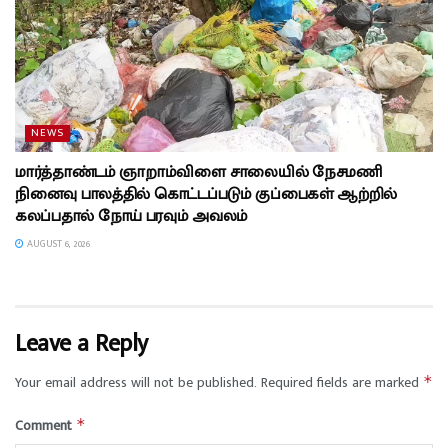
NEWS
மார்த்தாண்டம் ஞாறாம்விளை சாலையில் நேசமணி
நினைவு பாலத்தில் கொட்டப்படும் குப்பைகள் ஆற்றில்
கலப்பதால் நோய் பரவும் அவலம்
AUGUST 6, 2026
Leave a Reply
Your email address will not be published.
Required fields are marked
*
Comment
*