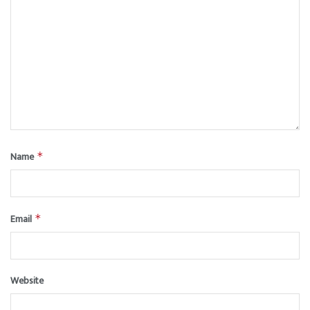
Name
*
Email
*
Website