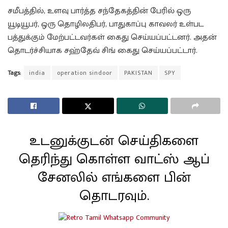
சமீபத்தில், உளவு பார்த்த சந்தேகத்தின் பேரில் ஒரு
யூடியூபர், ஒரு தொழிலதிபர், பாதுகாப்பு காவலர் உள்பட
பத்துக்கும் மேற்பட்டவர்கள் கைது செய்யப்பட்டனர். அதன்
தொடர்ச்சியாக சஹ்தேவ் சிங் கைது செய்யப்பட்டார்.
Tags:
india
operation sindoor
PAKISTAN
SPY
உடனுக்குடன் செய்திகளை
தெரிந்து கொள்ள வாட்ஸ் ஆப்
சேனலில் எங்களை பின்
தொடரவும்.