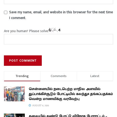
Save my name, email, and website in this browser for the next time
I comment.
Are you human? Please solve:
Trending
Comments
Latest
சென்னையில் நடைபெற்ற மாநில அளவில்
துப்பாக்கிச்சூடும் போட்டியில் கலந்து4 தங்கப்பதக்கம்
வென்ற மாணவிக்கு வரவேற்பு
AUGUST 6, 2026
தலையில் துண்டு போட்டு விநோத போராட்டம் –