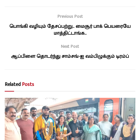
Previous Post
பொங்கி வழியும் தேசப்பற்று.. மைசூர் பாக் பெயரையே
மாத்திட்டாங்க..
Next Post
ஆப்பிளை தொடர்ந்து சாம்சங்-ஐ வம்பிழுக்கும் டிரம்ப்
Related
Posts