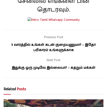
சேனலில் எங்களை பின்
தொடரவும்.
Previous Post
5 வாரத்தில் உங்கள் கடன் குறையணுமா? – இதோ
பரிகாரம் உங்களுக்காக
Next Post
இதுக்கு ஒரு முடிவே இல்லையா? – கதறும் மக்கள்
Related
Posts