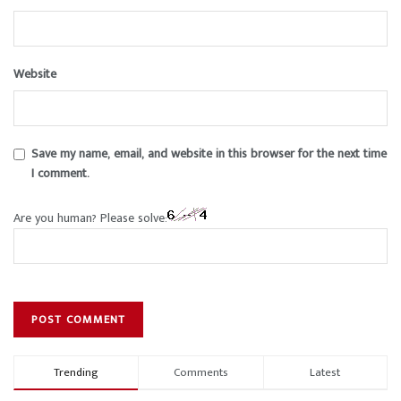
Website
Save my name, email, and website in this browser for the next time
I comment.
Are you human? Please solve:
Trending
Comments
Latest