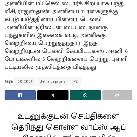
அணியின் மிட்செல் ஸ்டார்க் சிறப்பாக பந்து
வீசி, ராஜஸ்தான் அணியை 11 ரன்களுக்கு
கட்டுப்படுத்தினார். பின்னர், டெல்லி
அணியின் டிரிஸ்டன் ஸ்டப்ஸ், நான்கு
பந்துகளில் இலக்கை எட்டி, அணிக்கு
வெற்றியை பெற்றுத்தந்தார். இந்த
வெற்றியுடன் டெல்லி கேப்பிட்டல்ஸ் அணி, 6
போட்டிகளில் 5 வெற்றிகளைப் பெற்று, புள்ளி
பட்டியலில் முதலிடத்தை பிடித்தது.
Tags:
CRICKET
delhi capitals
IPL
உடனுக்குடன் செய்திகளை
தெரிந்து கொள்ள வாட்ஸ் ஆப்