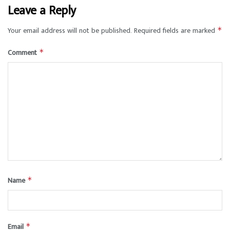
Leave a Reply
Your email address will not be published.
Required fields are marked
*
Comment
*
Name
*
Email
*