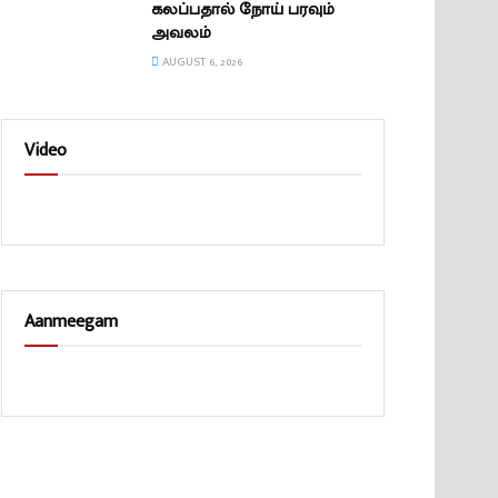
கலப்பதால் நோய் பரவும்
அவலம்
AUGUST 6, 2026
Video
Aanmeegam