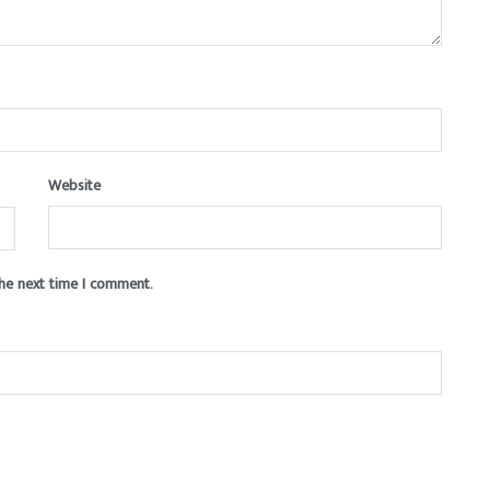
Website
the next time I comment.