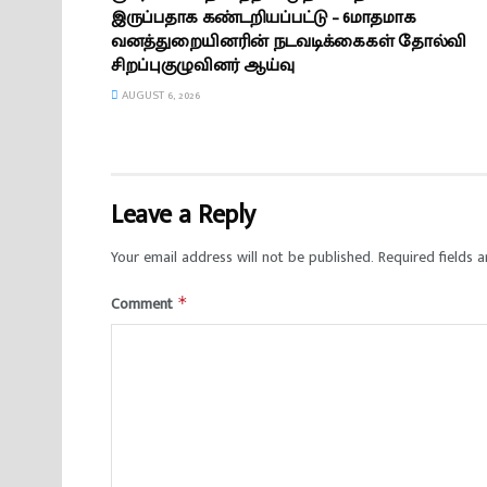
இருப்பதாக கண்டறியப்பட்டு – 6மாதமாக
வனத்துறையினரின் நடவடிக்கைகள் தோல்வி
சிறப்புகுழுவினர் ஆய்வு
AUGUST 6, 2026
Leave a Reply
Your email address will not be published.
Required fields 
Comment
*