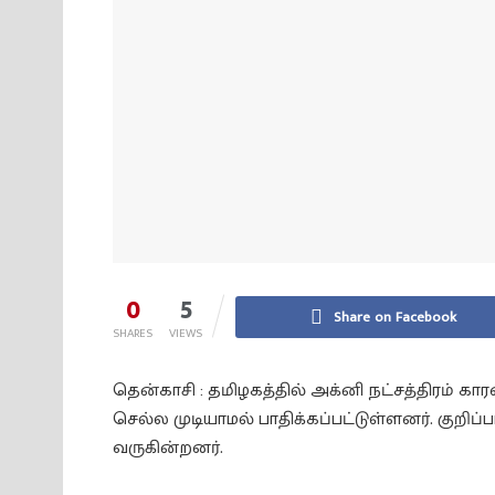
0
5
Share on Facebook
SHARES
VIEWS
தென்காசி : தமிழகத்தில் அக்னி நட்சத்திரம் 
செல்ல முடியாமல் பாதிக்கப்பட்டுள்ளனர். குறிப்ப
வருகின்றனர்.