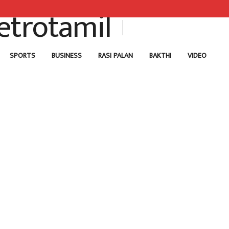
SPORTS
BUSINESS
RASI PALAN
BAKTHI
VIDEO