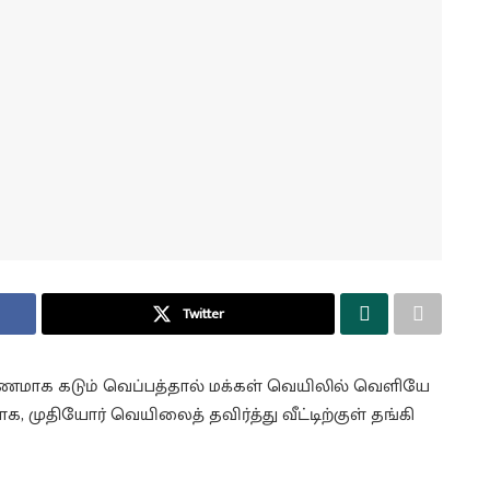
Twitter
காரணமாக கடும் வெப்பத்தால் மக்கள் வெயிலில் வெளியே
ாக, முதியோர் வெயிலைத் தவிர்த்து வீட்டிற்குள் தங்கி