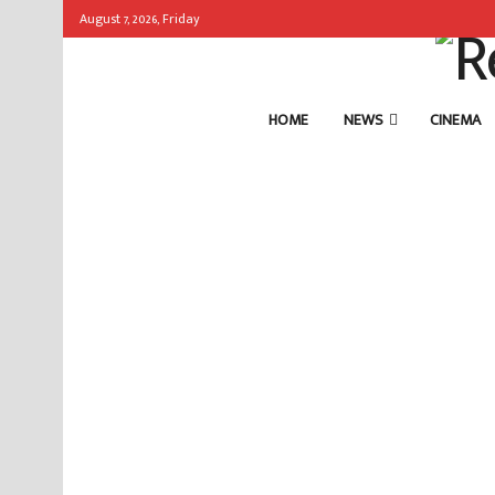
August 7, 2026, Friday
HOME
NEWS
CINEMA