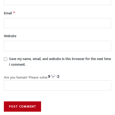
Email
*
Website
Save my name, email, and website in this browser for the next time
I comment.
Are you human? Please solve: