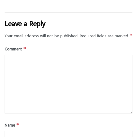
Leave a Reply
Your email address will not be published.
Required fields are marked
*
Comment
*
Name
*