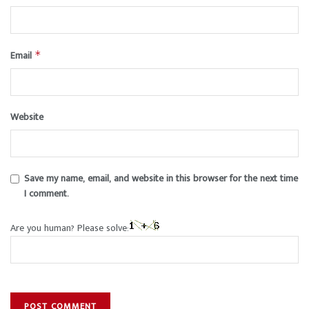
Email
*
Website
Save my name, email, and website in this browser for the next time
I comment.
Are you human? Please solve: