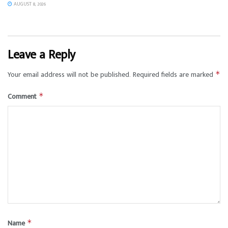
AUGUST 8, 2026
Leave a Reply
Your email address will not be published.
Required fields are marked
*
Comment
*
Name
*