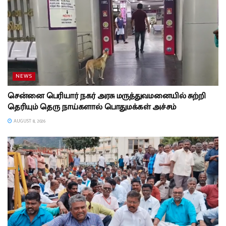
NEWS
சென்னை பெரியார் நகர் அரசு மருத்துவமனையில் சுற்றி
தெரியும் தெரு நாய்களால் பொதுமக்கள் அச்சம்
AUGUST 8, 2026