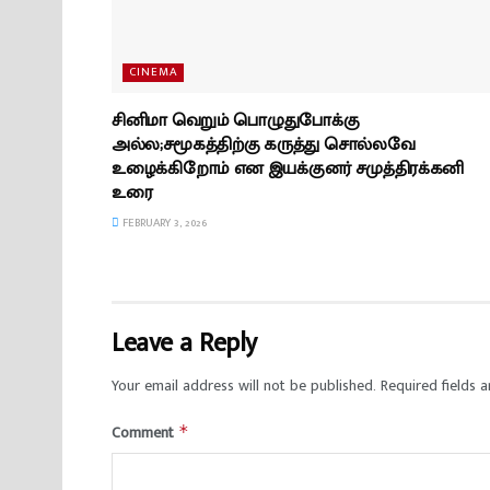
CINEMA
சினிமா வெறும் பொழுதுபோக்கு
அல்ல;சமூகத்திற்கு கருத்து சொல்லவே
உழைக்கிறோம் என இயக்குனர் சமுத்திரக்கனி
உரை
FEBRUARY 3, 2026
Leave a Reply
Your email address will not be published.
Required fields 
Comment
*