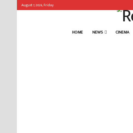
August 7, 2026, Friday
HOME
NEWS
CINEMA