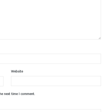
Website
the next time I comment.