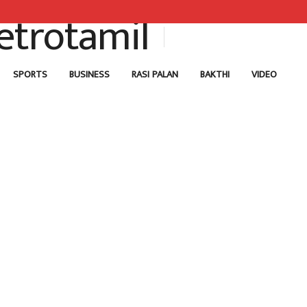
SPORTS
BUSINESS
RASI PALAN
BAKTHI
VIDEO