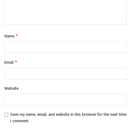
Name
*
Email
*
Website
Save my name, email, and website in this browser for the next time
I comment.