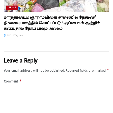
NEWS
மார்த்தாண்டம் ஞாறாம்விளை சாலையில் நேசமணி
நினைவு பாலத்தில் கொட்டப்படும் குப்பைகள் ஆற்றில்
கலப்பதால் நோய் பரவும் அவலம்
AUGUST 6, 2026
Leave a Reply
Your email address will not be published.
Required fields are marked
*
Comment
*