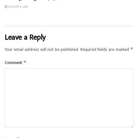
AUGUST 6, 2026
Leave a Reply
Your email address will not be published.
Required fields are marked
*
Comment
*