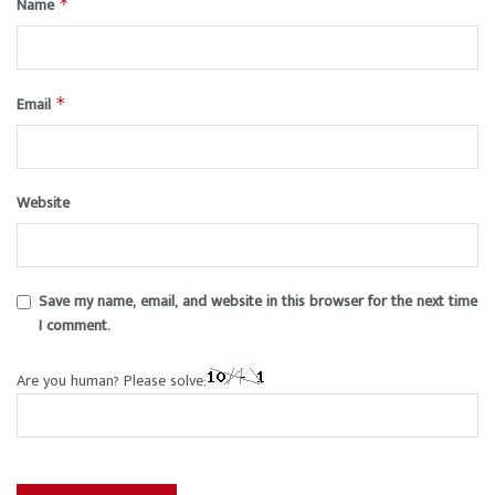
Name
*
Email
*
Website
Save my name, email, and website in this browser for the next time
I comment.
Are you human? Please solve: