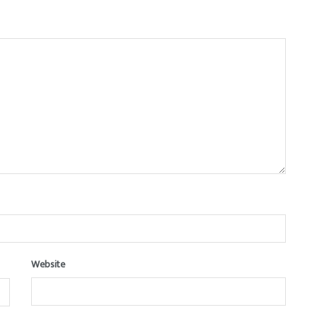
Website