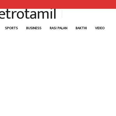
SPORTS
BUSINESS
RASI PALAN
BAKTHI
VIDEO