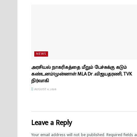
NEWS
அரசியல் நாகரிகத்தை மீறும் பேச்சுக்கு கடும்
கண்டனம்!முன்னாள் MLA Dr .விஜயதரணி, TVK
நிர்வாகி
AUGUST 4, 2026
Leave a Reply
Your email address will not be published.
Required fields 