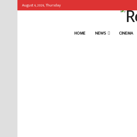
August 6, 2026, Thursday
HOME
NEWS
CINEMA