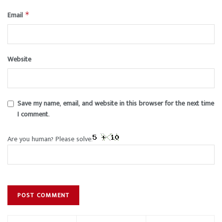
Email
*
Website
Save my name, email, and website in this browser for the next time
I comment.
Are you human? Please solve: