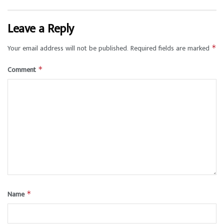
Leave a Reply
Your email address will not be published.
Required fields are marked
*
Comment
*
Name
*