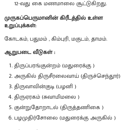
12-வது கை மணமாலை சூட்டுகிறது.
முருகப்பெருமானின் கிரீடத்தில் உள்ள
உறுப்புக்கள்:
கோடகம், பதுமம் , கிம்புரி, மகுடம், தாமம்.
ஆறுபடை வீடுகள் :
திருப்பரங்குன்றம் (மதுரைக்கு )
அருகில் திருசீரலைவாய் (திருச்செந்தூர்)
திருவாவின்குடி (பழனி )
திருஏரகம் (சுவாமிமலை )
குன்றுதோறாடல் (திருத்தணிகை )
பழமுதிர்சோலை (மதுரைக்கு அருகில் )