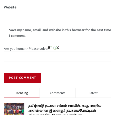
Website
Save my name, email, and website in this browser for the next time
I comment.
Are you human? Please solve:
Trending
Comments
Latest
தமிழ்நாடு தடகள சங்கம் சார்பில், 7வது மாநில
அளவிலான இளைஞர் தடகளப்போட்டிகள்