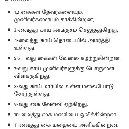
1,2 கைகள் தேவர்களையும்,
முனிவர்களையும் காக்கின்றன,
3-வைத்து காய் அங்குசம் செலுத்துகிறது,
4-வைத்து காய் தொடையில் அமர்த்தி
உள்ளது.
5,6 – வது கைகள் வேலை சுழற்றுகின்றன.
7-வது காய் முனிவர்களுக்கு பொருளை
விளக்குகிறது.
8-வது காய் மார்பில் உள்ள மலையோடு
சேர்ந்துள்ளது.
9-வது கை வேள்வி ஏற்கிறது.
10-வைத்து கை மணியை ஒலிக்கின்றன.
11-வைத்து கை மழையை அளிக்கின்றன.