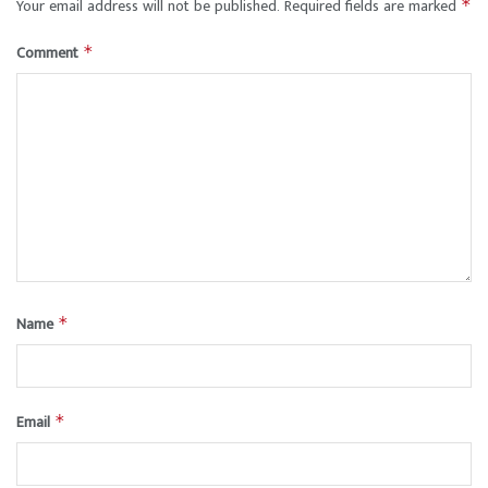
Your email address will not be published.
Required fields are marked
*
Comment
*
Name
*
Email
*